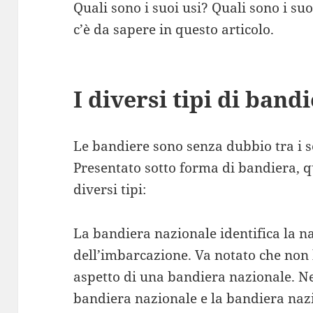
Quali sono i suoi usi? Quali sono i suo
c’è da sapere in questo articolo.
I diversi tipi di band
Le bandiere sono senza dubbio tra i seg
Presentato sotto forma di bandiera, qu
diversi tipi:
La bandiera nazionale identifica la na
dell’imbarcazione. Va notato che non
aspetto di una bandiera nazionale. Nel
bandiera nazionale e la bandiera naz