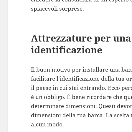
spiacevoli sorprese.
Attrezzature per una 
identificazione
Il buon motivo per installare una ban
facilitare l’identificazione della tua o
il paese in cui stai entrando. Ecco per
è un obbligo. È bene ricordare che qu
determinate dimensioni. Questi devono
dimensioni della tua barca. La scelta 
alcun modo.