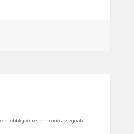
ampi obbligatori sono contrassegnati