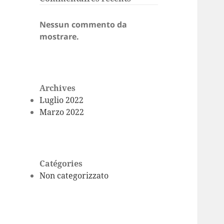
Nessun commento da
mostrare.
Archives
Luglio 2022
Marzo 2022
Catégories
Non categorizzato