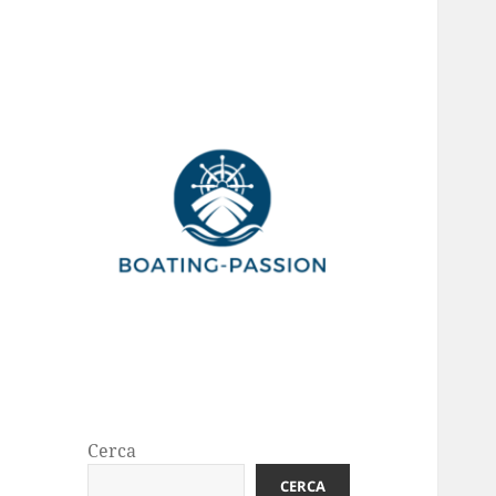
Cerca
CERCA