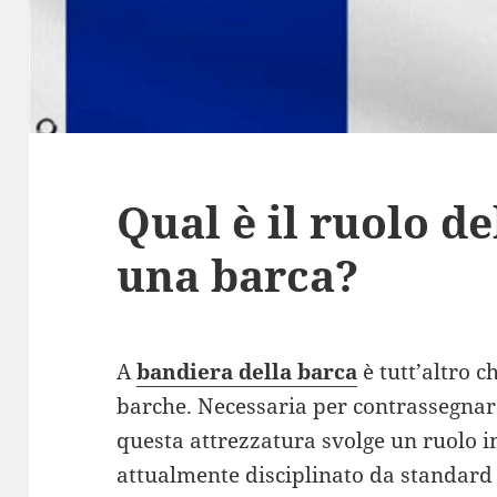
Qual è il ruolo de
una barca?
A
bandiera della barca
è tutt’altro 
barche. Necessaria per contrassegnare
questa attrezzatura svolge un ruolo 
attualmente disciplinato da standard 