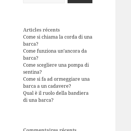
Articles récents
Come si chiama la corda di una
barca?
Come funziona un’ancora da
barca?
Come scegliere una pompa di
sentina?
Come si fa ad ormeggiare una
barca a un cadavere?
Qual è il ruolo della bandiera
di una barca?
Commentaires récents