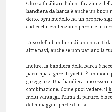
Oltre a facilitare l’identificazione de
bandiera da barca
è anche un buon 
detto, ogni modello ha un proprio sig
codici che evidenziano parole e letter
L’uso della bandiera di una nave ti dà
altre navi, anche se non parlano la tu
Inoltre, la bandiera della barca è ne
partecipa a gare di yacht. È un modo 
gareggiare. Una bandiera può essere u
combinazione. Come puoi vedere, il
b
molti vantaggi. Prima di partire, è nec
della maggior parte di essi.