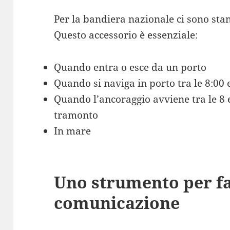
Per la bandiera nazionale ci sono stan
Questo accessorio è essenziale:
Quando entra o esce da un porto
Quando si naviga in porto tra le 8:00 
Quando l’ancoraggio avviene tra le 8 e
tramonto
In mare
Uno strumento per fac
comunicazione