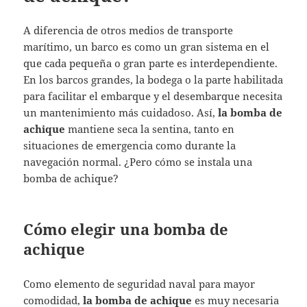
A diferencia de otros medios de transporte
marítimo, un barco es como un gran sistema en el
que cada pequeña o gran parte es interdependiente.
En los barcos grandes, la bodega o la parte habilitada
para facilitar el embarque y el desembarque necesita
un mantenimiento más cuidadoso. Así,
la bomba de
achique
mantiene seca la sentina, tanto en
situaciones de emergencia como durante la
navegación normal. ¿Pero cómo se instala una
bomba de achique?
Cómo elegir una bomba de
achique
Como elemento de seguridad naval para mayor
comodidad,
la bomba de achique
es muy necesaria