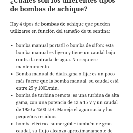
de bombas de achique?
Hay 4 tipos de
bombas de
achique que pueden
utilizarse en función del tamaño de tu sentina:
bomba manual portátil o bomba de sifón: esta
bomba manual es ligera y tiene un caudal bajo
contra la entrada de agua. No requiere
mantenimiento.
Bomba manual de diafragma o fija: es un poco
más fuerte que la bomba manual, su caudal está
entre 25 y 100L/min.
bomba de turbina remota: es una turbina de alta
gama, con una potencia de 12 a 15 V y un caudal
de 1950 a 4500 L/H. Maneja el agua sucia y los
pequeños residuos.
bomba eléctrica sumergible: también de gran
caudal, su flujo alcanza aproximadamente de