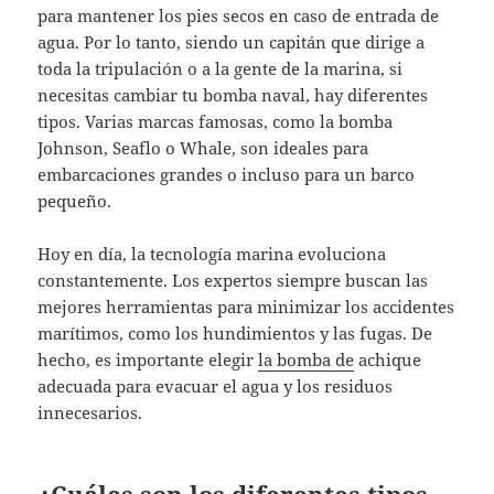
para mantener los pies secos en caso de entrada de
agua. Por lo tanto, siendo un capitán que dirige a
toda la tripulación o a la gente de la marina, si
necesitas cambiar tu bomba naval, hay diferentes
tipos. Varias marcas famosas, como la bomba
Johnson, Seaflo o Whale, son ideales para
embarcaciones grandes o incluso para un barco
pequeño.
Hoy en día, la tecnología marina evoluciona
constantemente. Los expertos siempre buscan las
mejores herramientas para minimizar los accidentes
marítimos, como los hundimientos y las fugas. De
hecho, es importante elegir
la bomba de
achique
adecuada para evacuar el agua y los residuos
innecesarios.
¿Cuáles son los diferentes tipos