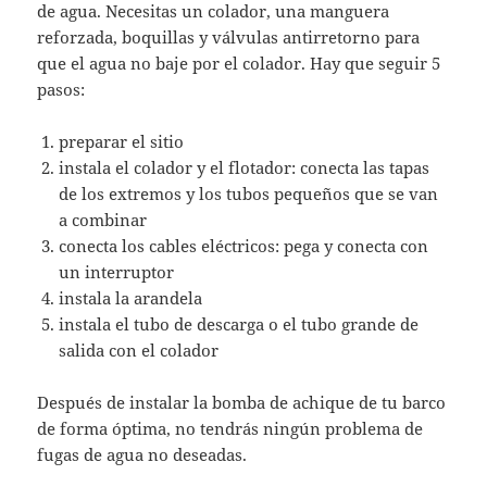
de agua. Necesitas un colador, una manguera
reforzada, boquillas y válvulas antirretorno para
que el agua no baje por el colador. Hay que seguir 5
pasos:
preparar el sitio
instala el colador y el flotador: conecta las tapas
de los extremos y los tubos pequeños que se van
a combinar
conecta los cables eléctricos: pega y conecta con
un interruptor
instala la arandela
instala el tubo de descarga o el tubo grande de
salida con el colador
Después de instalar la bomba de achique de tu barco
de forma óptima, no tendrás ningún problema de
fugas de agua no deseadas.