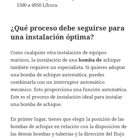
1500 a 4950 L/hora.
¿Qué proceso debe seguirse para
una instalación óptima?
Como cualquier otra instalación de equipos
marinos, la instalación de una
bomba de
achique
también requiere un especialista. Si quieres adoptar
una bomba de achique automática, puedes
combinarla con un interruptor automático
mecánico. Esto proporciona una función automática.
Este es el proceso de instalación ideal para instalar
una bomba de achique.
En primer lugar, tienes que elegir la posición de las
bombas de achique en relación con la disposición de
las demás bombas y tuberías y la dirección del flujo