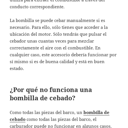
conducto correspondiente.
La bombilla se puede cebar manualmente si es
necesario. Para ello, sólo tienes que acceder a la
ubicación del motor. Sólo tendrás que pulsar el
cebador unas cuantas veces para mezclar
correctamente el aire con el combustible. En
cualquier caso, este accesorio debería funcionar por
sí mismo si es de buena calidad y está en buen
estado.
¿Por qué no funciona una
bombilla de cebado?
Como todas las piezas del barco, un
bombilla de
cebado
como todas las piezas del barco, el
carburador puede no funcionar en algunos casos.