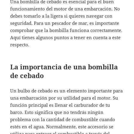
Una bombilla de cebado es esencial para el buen
funcionamiento del motor de una embarcación. No
debes tomarlo a la ligera si quieres navegar con
seguridad. Para un pescador de mar, es importante
comprobar que la bombilla funciona correctamente.
Aquí tienes algunos puntos a tener en cuenta a este
respecto.
La importancia de una bombilla
de cebado
Un bulbo de cebado es un elemento importante para
una embarcación por su utilidad para el motor. Su
función principal es llenar el carburador de tu
barco. Esto significa que no tendrás ningún
problema con la cantidad de combustible cuando
estés en el agua. Normalmente, este accesorio se
utiliza para extraer el combustible a través del