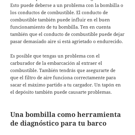
Esto puede deberse a un problema con la bombilla o
los conductos de combustible. El conducto de
combustible también puede influir en el buen
funcionamiento de tu bombilla. Ten en cuenta
también que el conducto de combustible puede dejar
pasar demasiado aire si está agrietado o endurecido.
Es posible que tengas un problema con el
carburador de la embarcación al extraer el
combustible. También tendrás que asegurarte de
que el filtro de aire funciona correctamente para
sacar el máximo partido a tu cargador. Un tapón en
el depósito también puede causarte problemas.
Una bombilla como herramienta
de diagnóstico para tu barco