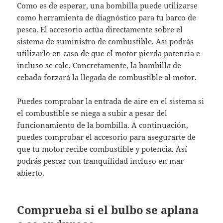
Como es de esperar, una bombilla puede utilizarse
como herramienta de diagnóstico para tu barco de
pesca. El accesorio actúa directamente sobre el
sistema de suministro de combustible. Así podrás
utilizarlo en caso de que el motor pierda potencia e
incluso se cale. Concretamente, la bombilla de
cebado forzará la llegada de combustible al motor.
Puedes comprobar la entrada de aire en el sistema si
el combustible se niega a subir a pesar del
funcionamiento de la bombilla. A continuación,
puedes comprobar el accesorio para asegurarte de
que tu motor recibe combustible y potencia. Así
podrás pescar con tranquilidad incluso en mar
abierto.
Comprueba si el bulbo se aplana