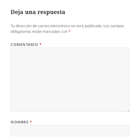
Deja una respuesta
Tu dirección de correo electrónico no será publicada.
Los campos
obligatorios están marcados con
*
COMENTARIO
*
NOMBRE
*