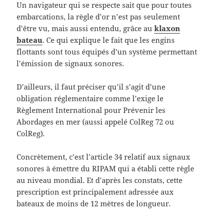
Un navigateur qui se respecte sait que pour toutes
embarcations, la règle d’or n’est pas seulement
d’être vu, mais aussi entendu, grâce au
klaxon
bateau
. Ce qui explique le fait que les engins
flottants sont tous équipés d’un système permettant
l’émission de signaux sonores.
D’ailleurs, il faut préciser qu’il s’agit d’une
obligation réglementaire comme l’exige le
Règlement International pour Prévenir les
Abordages en mer (aussi appelé ColReg 72 ou
ColReg).
Concrètement, c’est l’article 34 relatif aux signaux
sonores à émettre du RIPAM qui a établi cette règle
au niveau mondial. Et d’après les constats, cette
prescription est principalement adressée aux
bateaux de moins de 12 mètres de longueur.