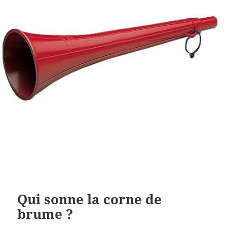
Qui sonne la corne de
brume ?