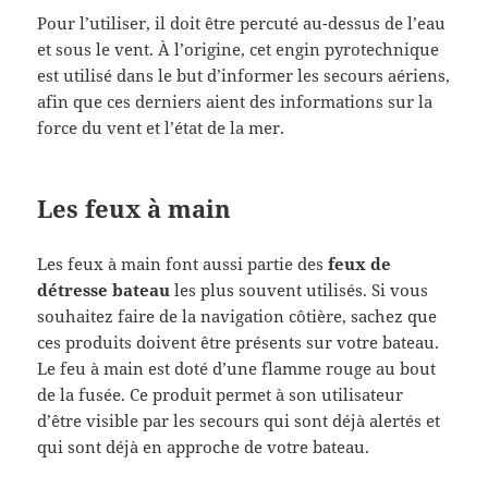
Pour l’utiliser, il doit être percuté au-dessus de l’eau
et sous le vent. À l’origine, cet engin pyrotechnique
est utilisé dans le but d’informer les secours aériens,
afin que ces derniers aient des informations sur la
force du vent et l’état de la mer.
Les feux à main
Les feux à main font aussi partie des
feux de
détresse bateau
les plus souvent utilisés. Si vous
souhaitez faire de la navigation côtière, sachez que
ces produits doivent être présents sur votre bateau.
Le feu à main est doté d’une flamme rouge au bout
de la fusée. Ce produit permet à son utilisateur
d’être visible par les secours qui sont déjà alertés et
qui sont déjà en approche de votre bateau.