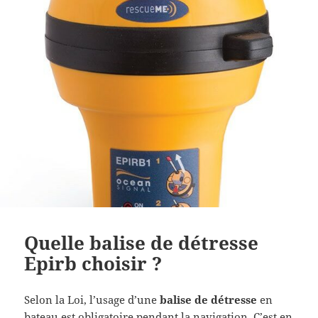
Quelle balise de détresse
Epirb choisir ?
Selon la Loi, l’usage d’une
balise de détresse
en
bateau est obligatoire pendant la navigation. C’est en