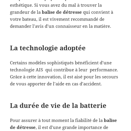
esthétique. Si vous avez du mal à trouver la
grandeur de la
balise de détresse
qui convient à
votre bateau, il est vivement recommandé de
demander l’avis d’un connaisseur en la matière.
La technologie adoptée
Certains modèles sophistiqués bénéficient d’une
technologie AIS qui contribue à leur performance.
Grâce à cette innovation, il est aisé pour les secours
de vous apporter de l’aide en cas d’accident.
La durée de vie de la batterie
Pour assurer à tout moment la fiabilité de la
balise
de détresse
, il est d’une grande importance de