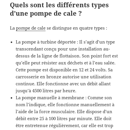
Quels sont les différents types
d’une pompe de cale ?
La
pompe de cale
se distingue en quatre types :
La pompe à turbine déportée : Il s’agit d’un type
transcendant conçu pour une installation au-
dessus de la ligne de flottaison. Son point fort est
qu’elle peut résister aux déchets et à l’eau salée.
Cette pompe est disponible en 12 et 24 volts. Sa
carrosserie en bronze autorise une utilisation
continue. Elle fonctionne avec un débit allant
jusqu’à 4500 litres par heure.
La pompe manuelle à membrane : Comme son
nom l’indique, elle fonctionne manuellement à
l’aide de la force musculaire. Elle dispose d’un
débit entre 25 à 100 litres par minute. Elle doit
être entretenue régulièrement, car elle est trop