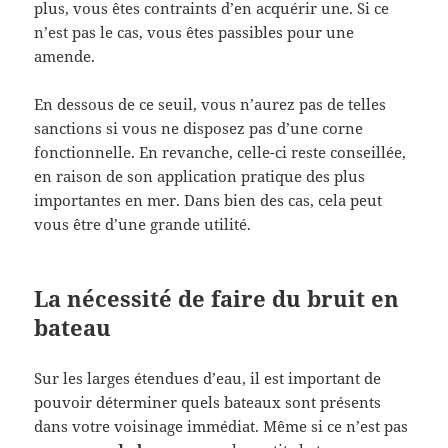
plus, vous êtes contraints d’en acquérir une. Si ce
n’est pas le cas, vous êtes passibles pour une
amende.
En dessous de ce seuil, vous n’aurez pas de telles
sanctions si vous ne disposez pas d’une corne
fonctionnelle. En revanche, celle-ci reste conseillée,
en raison de son application pratique des plus
importantes en mer. Dans bien des cas, cela peut
vous être d’une grande utilité.
La nécessité de faire du bruit en
bateau
Sur les larges étendues d’eau, il est important de
pouvoir déterminer quels bateaux sont présents
dans votre voisinage immédiat. Même si ce n’est pas