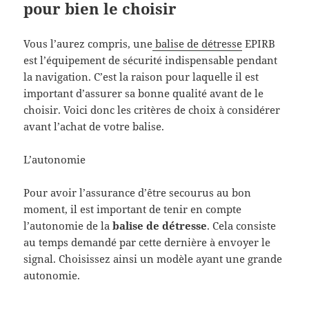
pour bien le choisir
Vous l’aurez compris, une
balise de détresse
EPIRB
est l’équipement de sécurité indispensable pendant
la navigation. C’est la raison pour laquelle il est
important d’assurer sa bonne qualité avant de le
choisir. Voici donc les critères de choix à considérer
avant l’achat de votre balise.
L’autonomie
Pour avoir l’assurance d’être secourus au bon
moment, il est important de tenir en compte
l’autonomie de la
balise de détresse
. Cela consiste
au temps demandé par cette dernière à envoyer le
signal. Choisissez ainsi un modèle ayant une grande
autonomie.