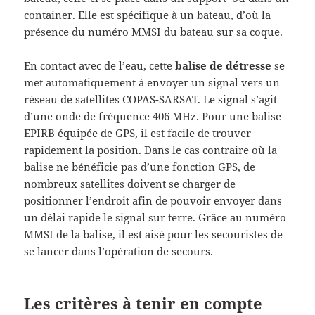
container. Elle est spécifique à un bateau, d’où la
présence du numéro MMSI du bateau sur sa coque.
En contact avec de l’eau, cette
balise de détresse
se
met automatiquement à envoyer un signal vers un
réseau de satellites COPAS-SARSAT. Le signal s’agit
d’une onde de fréquence 406 MHz. Pour une balise
EPIRB équipée de GPS, il est facile de trouver
rapidement la position. Dans le cas contraire où la
balise ne bénéficie pas d’une fonction GPS, de
nombreux satellites doivent se charger de
positionner l’endroit afin de pouvoir envoyer dans
un délai rapide le signal sur terre. Grâce au numéro
MMSI de la balise, il est aisé pour les secouristes de
se lancer dans l’opération de secours.
Les critères à tenir en compte