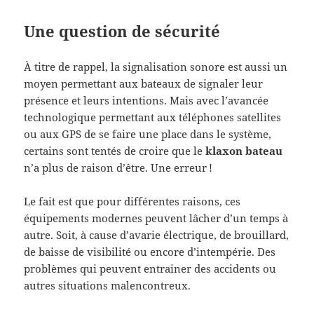
Une question de sécurité
À titre de rappel, la signalisation sonore est aussi un
moyen permettant aux bateaux de signaler leur
présence et leurs intentions. Mais avec l’avancée
technologique permettant aux téléphones satellites
ou aux GPS de se faire une place dans le système,
certains sont tentés de croire que le
klaxon bateau
n’a plus de raison d’être. Une erreur !
Le fait est que pour différentes raisons, ces
équipements modernes peuvent lâcher d’un temps à
autre. Soit, à cause d’avarie électrique, de brouillard,
de baisse de visibilité ou encore d’intempérie. Des
problèmes qui peuvent entrainer des accidents ou
autres situations malencontreux.