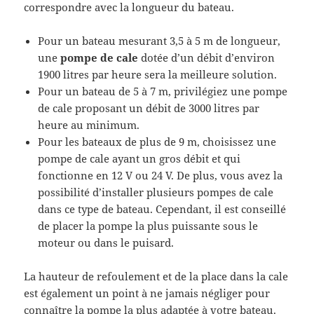
correspondre avec la longueur du bateau.
Pour un bateau mesurant 3,5 à 5 m de longueur,
une
pompe de cale
dotée d’un débit d’environ
1900 litres par heure sera la meilleure solution.
Pour un bateau de 5 à 7 m, privilégiez une pompe
de cale proposant un débit de 3000 litres par
heure au minimum.
Pour les bateaux de plus de 9 m, choisissez une
pompe de cale ayant un gros débit et qui
fonctionne en 12 V ou 24 V. De plus, vous avez la
possibilité d’installer plusieurs pompes de cale
dans ce type de bateau. Cependant, il est conseillé
de placer la pompe la plus puissante sous le
moteur ou dans le puisard.
La hauteur de refoulement et de la place dans la cale
est également un point à ne jamais négliger pour
connaître la pompe la plus adaptée à votre bateau.