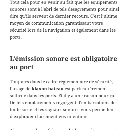
Tout cela pour en venir au fait que les équipements
sonores sont à l’abri de tels désagréments pour ainsi
dire qu’ils servent de dernier recours. C’est l’ultime
moyen de communication garantissant votre
sécurité lors de la navigation et également dans les
ports.
L’émission sonore est obligatoire
au port
Toujours dans le cadre réglementaire de sécurité,
l’usage de
klaxon bateau
est particulièrement
sollicité dans les ports. Et il y a une raison pour ça.
De tels emplacements regorgent d’embarcations de
toute sorte et les signaux sonores vous permettent
d’expliquer clairement vos intentions.