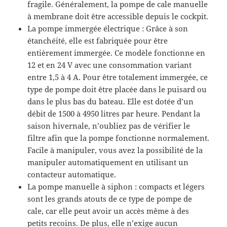
fragile. Généralement, la pompe de cale manuelle
à membrane doit être accessible depuis le cockpit.
La pompe immergée électrique : Grâce à son
étanchéité, elle est fabriquée pour être
entièrement immergée. Ce modèle fonctionne en
12 et en 24 V avec une consommation variant
entre 1,5 à 4 A. Pour être totalement immergée, ce
type de pompe doit être placée dans le puisard ou
dans le plus bas du bateau. Elle est dotée d’un
débit de 1500 à 4950 litres par heure. Pendant la
saison hivernale, n’oubliez pas de vérifier le
filtre afin que la pompe fonctionne normalement.
Facile à manipuler, vous avez la possibilité de la
manipuler automatiquement en utilisant un
contacteur automatique.
La pompe manuelle à siphon : compacts et légers
sont les grands atouts de ce type de pompe de
cale, car elle peut avoir un accès même à des
petits recoins. De plus, elle n’exige aucun