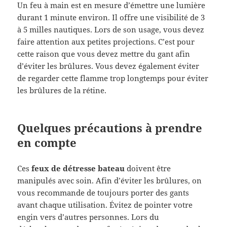
Un feu à main est en mesure d’émettre une lumière
durant 1 minute environ. Il offre une visibilité de 3
à 5 milles nautiques. Lors de son usage, vous devez
faire attention aux petites projections. C’est pour
cette raison que vous devez mettre du gant afin
d’éviter les brûlures. Vous devez également éviter
de regarder cette flamme trop longtemps pour éviter
les brûlures de la rétine.
Quelques précautions à prendre
en compte
Ces
feux de détresse bateau
doivent être
manipulés avec soin. Afin d’éviter les brûlures, on
vous recommande de toujours porter des gants
avant chaque utilisation. Évitez de pointer votre
engin vers d’autres personnes. Lors du