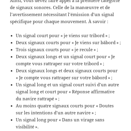
Ainsi, vous devez faire appel à la première catégorie
de signaux sonores. Celle de la manœuvre et de
l’avertissement nécessitant l’émission d’un signal
spécifique pour chaque mouvement. À savoir :
Un signal court pour « je viens sur tribord » ;
Deux signaux courts pour « Je viens sur bâbord » ;
Trois signaux courts pour « je recule » ;
Deux signaux longs et un signal court pour « Je
compte vous rattraper sur votre tribord » ;
Deux signaux longs et deux signaux courts pour
« Je compte vous rattraper sur votre bâbord » ;
Un signal long et un signal court suivi d’un autre
signal long et court pour « Réponse affirmative
du navire rattrapé » ;
Au moins quatre signaux courts pour « Doutes
sur les intentions d’un autre navire » ;
Un signal long pour « Dans un virage sans
visibilité ».