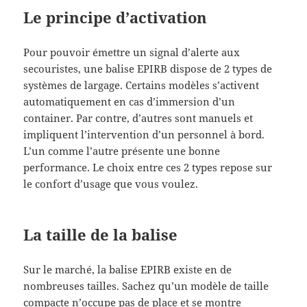
Le principe d’activation
Pour pouvoir émettre un signal d’alerte aux
secouristes, une balise EPIRB dispose de 2 types de
systèmes de largage. Certains modèles s’activent
automatiquement en cas d’immersion d’un
container. Par contre, d’autres sont manuels et
impliquent l’intervention d’un personnel à bord.
L’un comme l’autre présente une bonne
performance. Le choix entre ces 2 types repose sur
le confort d’usage que vous voulez.
La taille de la balise
Sur le marché, la balise EPIRB existe en de
nombreuses tailles. Sachez qu’un modèle de taille
compacte n’occupe pas de place et se montre