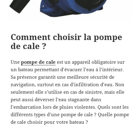
Comment choisir la pompe
de cale ?
Une
pompe de cale
est un appareil obligatoire sur
un bateau permettant d’évacuer l’eau à l’intérieur.
Sa présence garantit une meilleure sécurité de
navigation, surtout en cas d’infiltration d’eau. Non
seulement elle s’utilise en cas de sinistre, mais elle
peut aussi déverser l’eau stagnante dans
l’embarcation lors de pluies violentes. Quels sont les
différents types d’une pompe de cale ? Quelle pompe
de cale choisir pour votre bateau ?