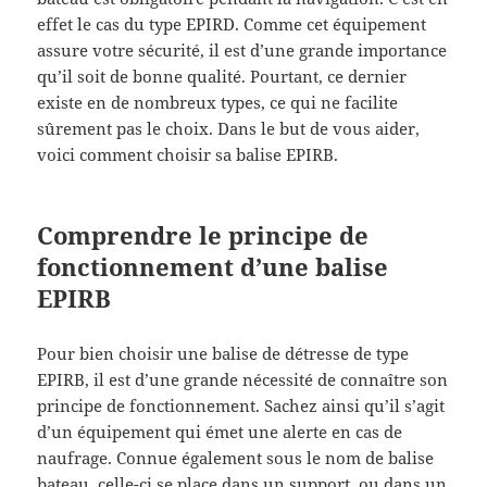
effet le cas du type EPIRD. Comme cet équipement
assure votre sécurité, il est d’une grande importance
qu’il soit de bonne qualité. Pourtant, ce dernier
existe en de nombreux types, ce qui ne facilite
sûrement pas le choix. Dans le but de vous aider,
voici comment choisir sa balise EPIRB.
Comprendre le principe de
fonctionnement d’une balise
EPIRB
Pour bien choisir une balise de détresse de type
EPIRB, il est d’une grande nécessité de connaître son
principe de fonctionnement. Sachez ainsi qu’il s’agit
d’un équipement qui émet une alerte en cas de
naufrage. Connue également sous le nom de balise
bateau, celle-ci se place dans un support ou dans un