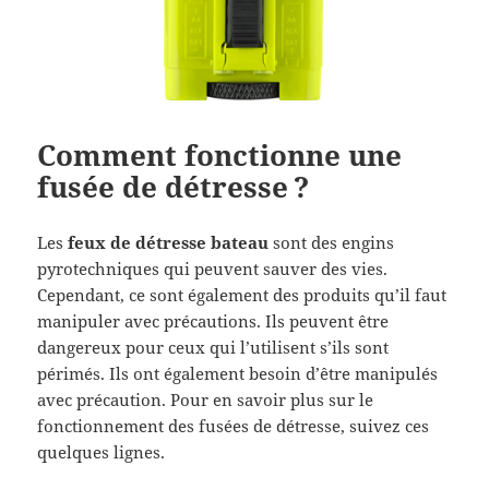
Comment fonctionne une
fusée de détresse ?
Les
feux de détresse bateau
sont des engins
pyrotechniques qui peuvent sauver des vies.
Cependant, ce sont également des produits qu’il faut
manipuler avec précautions. Ils peuvent être
dangereux pour ceux qui l’utilisent s’ils sont
périmés. Ils ont également besoin d’être manipulés
avec précaution. Pour en savoir plus sur le
fonctionnement des fusées de détresse, suivez ces
quelques lignes.