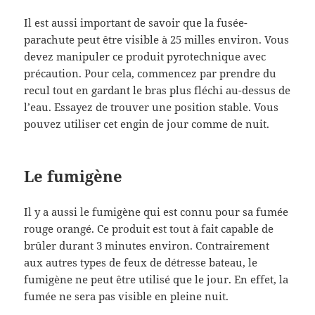
Il est aussi important de savoir que la fusée-
parachute peut être visible à 25 milles environ. Vous
devez manipuler ce produit pyrotechnique avec
précaution. Pour cela, commencez par prendre du
recul tout en gardant le bras plus fléchi au-dessus de
l’eau. Essayez de trouver une position stable. Vous
pouvez utiliser cet engin de jour comme de nuit.
Le fumigène
Il y a aussi le fumigène qui est connu pour sa fumée
rouge orangé. Ce produit est tout à fait capable de
brûler durant 3 minutes environ. Contrairement
aux autres types de feux de détresse bateau, le
fumigène ne peut être utilisé que le jour. En effet, la
fumée ne sera pas visible en pleine nuit.