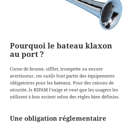
Pourquoi le bateau klaxon
au port ?
Corne de brume, sifflet, trompette ou encore
avertisseur, ces outils font partie des équipements
obligatoires pour les bateaux. Pour des raisons de
sécurité, le RIPAM l’exige et veut que les usagers les
utilisent à bon escient selon des règles bien définies.
Une obligation réglementaire