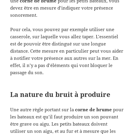
une
corne de brume
pour les petits bateaux, vous
devez être en mesure d’indiquer votre présence
sonorement.
Pour cela, vous pouvez par exemple utiliser une
casserole, sur laquelle vous allez taper. L’essentiel
est de pouvoir être distingué sur une longue
distance. Cette mesure en particulier peut vous aider
à notifier votre présence aux autres sur la mer. En
effet, il n’y a pas d’éléments qui vont bloquer le
passage du son.
La nature du bruit à produire
Une autre règle portant sur la
corne de brume
pour
les bateaux est qu’il faut produire un son pouvant
être grave ou aigu. Les petits bateaux doivent
utiliser un son aigu, et au fur et à mesure que les