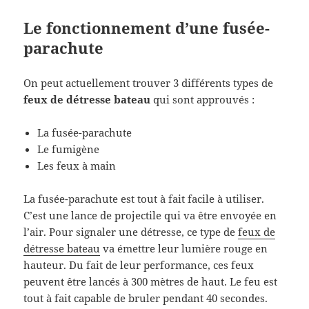
Le fonctionnement d’une fusée-
parachute
On peut actuellement trouver 3 différents types de
feux de détresse bateau
qui sont approuvés :
La fusée-parachute
Le fumigène
Les feux à main
La fusée-parachute est tout à fait facile à utiliser.
C’est une lance de projectile qui va être envoyée en
l’air. Pour signaler une détresse, ce type de
feux de
détresse bateau
va émettre leur lumière rouge en
hauteur. Du fait de leur performance, ces feux
peuvent être lancés à 300 mètres de haut. Le feu est
tout à fait capable de bruler pendant 40 secondes.