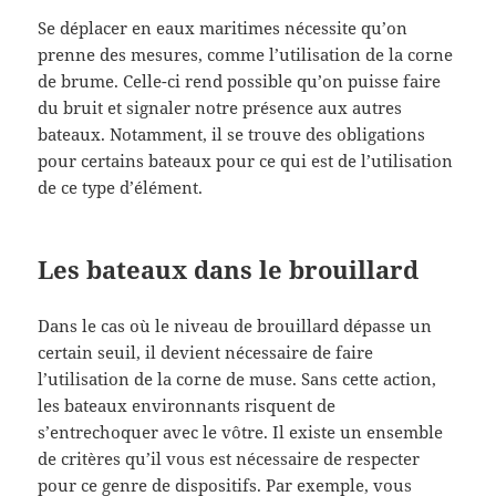
Se déplacer en eaux maritimes nécessite qu’on
prenne des mesures, comme l’utilisation de la corne
de brume. Celle-ci rend possible qu’on puisse faire
du bruit et signaler notre présence aux autres
bateaux. Notamment, il se trouve des obligations
pour certains bateaux pour ce qui est de l’utilisation
de ce type d’élément.
Les bateaux dans le brouillard
Dans le cas où le niveau de brouillard dépasse un
certain seuil, il devient nécessaire de faire
l’utilisation de la corne de muse. Sans cette action,
les bateaux environnants risquent de
s’entrechoquer avec le vôtre. Il existe un ensemble
de critères qu’il vous est nécessaire de respecter
pour ce genre de dispositifs. Par exemple, vous