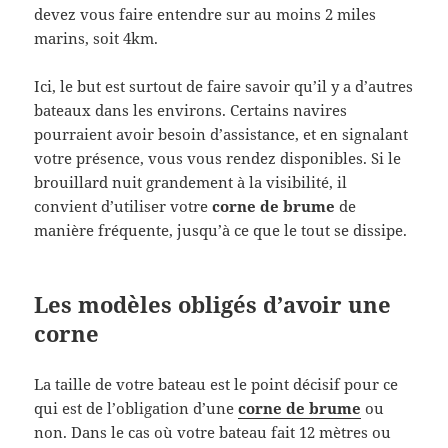
devez vous faire entendre sur au moins 2 miles
marins, soit 4km.
Ici, le but est surtout de faire savoir qu’il y a d’autres
bateaux dans les environs. Certains navires
pourraient avoir besoin d’assistance, et en signalant
votre présence, vous vous rendez disponibles. Si le
brouillard nuit grandement à la visibilité, il
convient d’utiliser votre
corne de brume
de
manière fréquente, jusqu’à ce que le tout se dissipe.
Les modèles obligés d’avoir une
corne
La taille de votre bateau est le point décisif pour ce
qui est de l’obligation d’une
corne de brume
ou
non. Dans le cas où votre bateau fait 12 mètres ou