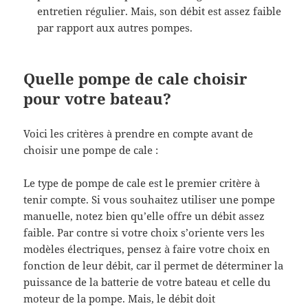
entretien régulier. Mais, son débit est assez faible
par rapport aux autres pompes.
Quelle pompe de cale choisir
pour votre bateau?
Voici les critères à prendre en compte avant de
choisir une pompe de cale :
Le type de pompe de cale est le premier critère à
tenir compte. Si vous souhaitez utiliser une pompe
manuelle, notez bien qu’elle offre un débit assez
faible. Par contre si votre choix s’oriente vers les
modèles électriques, pensez à faire votre choix en
fonction de leur débit, car il permet de déterminer la
puissance de la batterie de votre bateau et celle du
moteur de la pompe. Mais, le débit doit