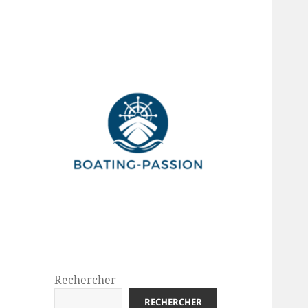
Rechercher
RECHERCHER