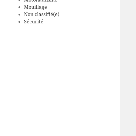
Mouillage
Non classifié(e)
Sécurité