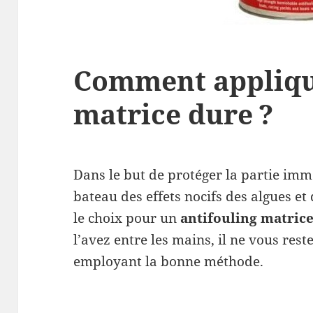
Comment appliqu
matrice dure ?
Dans le but de protéger la partie imm
bateau des effets nocifs des algues et 
le choix pour un
antifouling matric
l’avez entre les mains, il ne vous rest
employant la bonne méthode.