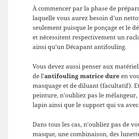
À commencer par la phase de prépara
laquelle vous aurez besoin d’un nett
seulement puisque le ponçage et le dé
et nécessitent respectivement un raclo
ainsi qu’un Décapant antifouling.
Vous devez aussi penser aux matériels
de l’
antifouling matrice dure
en vou
masquage et de diluant (facultatif). E
peinture, n’oubliez pas le mélangeur, 
lapin ainsi que le support qui va avec
Dans tous les cas, n’oubliez pas de v
masque, une combinaison, des lunette