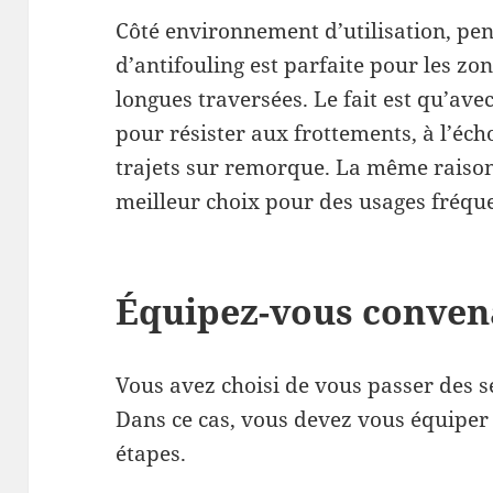
Côté environnement d’utilisation, pen
d’antifouling est parfaite pour les zo
longues traversées. Le fait est qu’avec
pour résister aux frottements, à l’éc
trajets sur remorque. La même raison 
meilleur choix pour des usages fréqu
Équipez-vous conve
Vous avez choisi de vous passer des s
Dans ce cas, vous devez vous équiper
étapes.