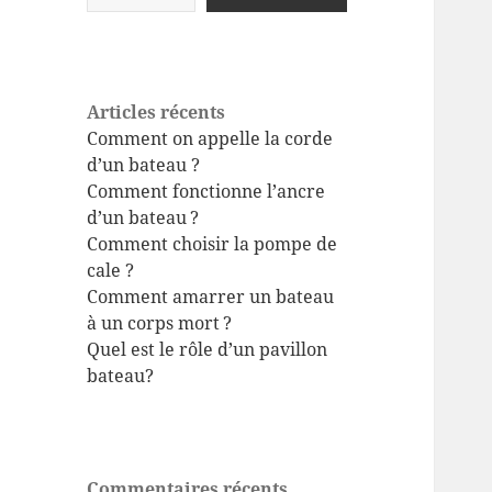
Articles récents
Comment on appelle la corde
d’un bateau ?
Comment fonctionne l’ancre
d’un bateau ?
Comment choisir la pompe de
cale ?
Comment amarrer un bateau
à un corps mort ?
Quel est le rôle d’un pavillon
bateau?
Commentaires récents