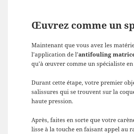
Œuvrez comme un spé
Maintenant que vous avez les matérie
l’application de l’
antifouling matric
qu’à œuvrer comme un spécialiste en
Durant cette étape, votre premier obje
salissures qui se trouvent sur la coque
haute pression.
Après, faites en sorte que votre carèn
lisse à la touche en faisant appel au r