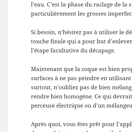
l’eau. C’est la phase du raclage de la 
particulièrement les grosses imperfec
Si besoin, n’hésitez pas à utiliser le
touche finale qui a pour but d’enlever
l’étape facultative du décapage.
Maintenant que la coque est bien prop
surfaces à ne pas peindre en utilisant
surtout, n’oubliez pas de bien mélange
rendre bien homogène. Ce qui devrait 
perceuse électrique ou d’un mélangeu
Après quoi, vous êtes prêt pour l’appl