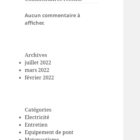
Aucun commentaire à
afficher.
Archives
juillet 2022
mars 2022
février 2022
Catégories
Electricité
Entretien
Equipement de pont
Motonautisme