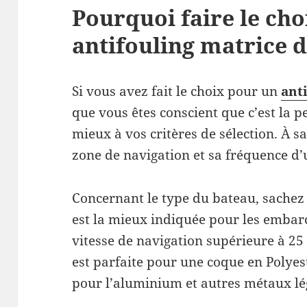
Pourquoi faire le ch
antifouling matrice d
Si vous avez fait le choix pour un
ant
que vous êtes conscient que c’est la 
mieux à vos critères de sélection. À sa
zone de navigation et sa fréquence d’u
Concernant le type du bateau, sachez 
est la mieux indiquée pour les embar
vitesse de navigation supérieure à 25 
est parfaite pour une coque en Polyest
pour l’aluminium et autres métaux lé