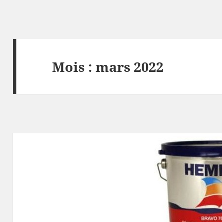
Mois :
mars 2022