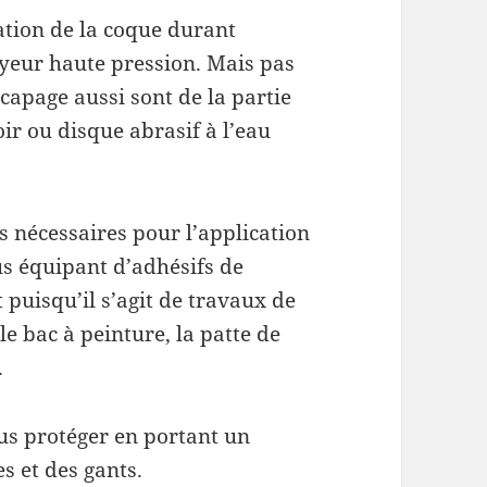
tion de la coque durant
oyeur haute pression. Mais pas
capage aussi sont de la partie
ir ou disque abrasif à l’eau
 nécessaires pour l’application
s équipant d’adhésifs de
t puisqu’il s’agit de travaux de
le bac à peinture, la patte de
.
ous protéger en portant un
s et des gants.