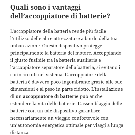
Quali sono i vantaggi
dell’accoppiatore di batterie?
L’accoppiatore della batteria rende più facile
l’utilizzo delle altre attrezzature a bordo della tua
imbarcazione. Questo dispositivo protegge
principalmente la batteria del motore. Accoppiando
il giusto fusibile tra la batteria ausiliaria e
l’accoppiatore separatore della batteria, si evitano i
cortocircuiti nel sistema. L’accoppiatore della
batteria è davvero poco ingombrante grazie alle sue
dimensioni e al peso in parte ridotto. L’installazione
di un
accoppiatore di batterie
può anche
estendere la vita delle batterie. L’assemblaggio delle
batterie con un tale dispositivo garantisce
necessariamente un viaggio confortevole con
un’autonomia energetica ottimale per viaggi a lunga
distanza.