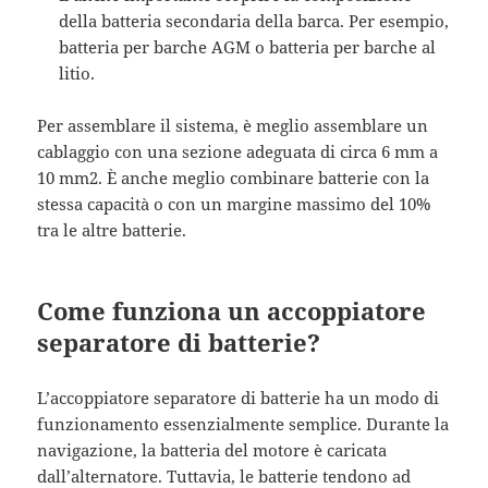
della batteria secondaria della barca. Per esempio,
batteria per barche AGM o batteria per barche al
litio.
Per assemblare il sistema, è meglio assemblare un
cablaggio con una sezione adeguata di circa 6 mm a
10 mm2. È anche meglio combinare batterie con la
stessa capacità o con un margine massimo del 10%
tra le altre batterie.
Come funziona un accoppiatore
separatore di batterie?
L’accoppiatore separatore di batterie ha un modo di
funzionamento essenzialmente semplice. Durante la
navigazione, la batteria del motore è caricata
dall’alternatore. Tuttavia, le batterie tendono ad