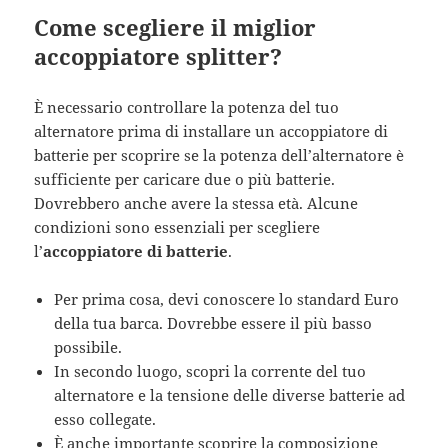
Come scegliere il miglior
accoppiatore splitter?
È necessario controllare la potenza del tuo
alternatore prima di installare un accoppiatore di
batterie per scoprire se la potenza dell’alternatore è
sufficiente per caricare due o più batterie.
Dovrebbero anche avere la stessa età. Alcune
condizioni sono essenziali per scegliere
l’
accoppiatore di batterie
.
Per prima cosa, devi conoscere lo standard Euro
della tua barca. Dovrebbe essere il più basso
possibile.
In secondo luogo, scopri la corrente del tuo
alternatore e la tensione delle diverse batterie ad
esso collegate.
È anche importante scoprire la composizione