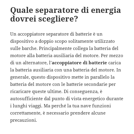
Quale separatore di energia
dovrei scegliere?
Un accoppiatore separatore di batterie è un
dispositivo a doppio scopo solitamente utilizzato
sulle barche. Principalmente collega la batteria del
motore alla batteria ausiliaria del motore. Per mezzo
di un alternatore, l’
accoppiatore di batterie
carica
la batteria ausiliaria con una batteria del motore. In
generale, questo dispositivo mette in parallelo la
batteria del motore con le batterie secondarie per
ricaricare queste ultime. Di conseguenza, è
autosufficiente dal punto di vista energetico durante
i lunghi viaggi. Ma perché la tua nave funzioni
correttamente, è necessario prendere alcune
precauzioni.