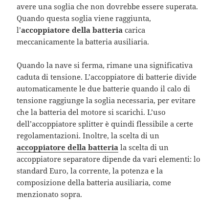
avere una soglia che non dovrebbe essere superata.
Quando questa soglia viene raggiunta,
l’
accoppiatore della batteria
carica
meccanicamente la batteria ausiliaria.
Quando la nave si ferma, rimane una significativa
caduta di tensione. L’accoppiatore di batterie divide
automaticamente le due batterie quando il calo di
tensione raggiunge la soglia necessaria, per evitare
che la batteria del motore si scarichi. L’uso
dell’accoppiatore splitter è quindi flessibile a certe
regolamentazioni. Inoltre, la scelta di un
accoppiatore della batteria
la scelta di un
accoppiatore separatore dipende da vari elementi: lo
standard Euro, la corrente, la potenza e la
composizione della batteria ausiliaria, come
menzionato sopra.