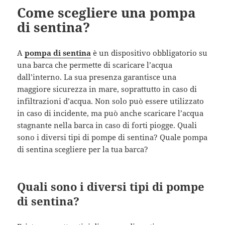
Come scegliere una pompa
di sentina?
A
pompa di sentina
è un dispositivo obbligatorio su
una barca che permette di scaricare l’acqua
dall’interno. La sua presenza garantisce una
maggiore sicurezza in mare, soprattutto in caso di
infiltrazioni d’acqua. Non solo può essere utilizzato
in caso di incidente, ma può anche scaricare l’acqua
stagnante nella barca in caso di forti piogge. Quali
sono i diversi tipi di pompe di sentina? Quale pompa
di sentina scegliere per la tua barca?
Quali sono i diversi tipi di pompe
di sentina?