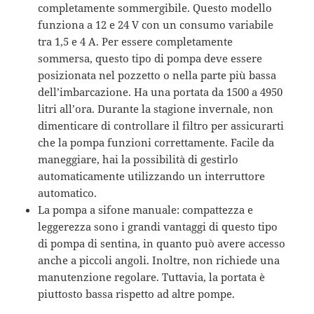
completamente sommergibile. Questo modello
funziona a 12 e 24 V con un consumo variabile
tra 1,5 e 4 A. Per essere completamente
sommersa, questo tipo di pompa deve essere
posizionata nel pozzetto o nella parte più bassa
dell’imbarcazione. Ha una portata da 1500 a 4950
litri all’ora. Durante la stagione invernale, non
dimenticare di controllare il filtro per assicurarti
che la pompa funzioni correttamente. Facile da
maneggiare, hai la possibilità di gestirlo
automaticamente utilizzando un interruttore
automatico.
La pompa a sifone manuale: compattezza e
leggerezza sono i grandi vantaggi di questo tipo
di pompa di sentina, in quanto può avere accesso
anche a piccoli angoli. Inoltre, non richiede una
manutenzione regolare. Tuttavia, la portata è
piuttosto bassa rispetto ad altre pompe.