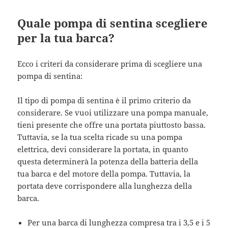
Quale pompa di sentina scegliere
per la tua barca?
Ecco i criteri da considerare prima di scegliere una
pompa di sentina:
Il tipo di pompa di sentina è il primo criterio da
considerare. Se vuoi utilizzare una pompa manuale,
tieni presente che offre una portata piuttosto bassa.
Tuttavia, se la tua scelta ricade su una pompa
elettrica, devi considerare la portata, in quanto
questa determinerà la potenza della batteria della
tua barca e del motore della pompa. Tuttavia, la
portata deve corrispondere alla lunghezza della
barca.
Per una barca di lunghezza compresa tra i 3,5 e i 5