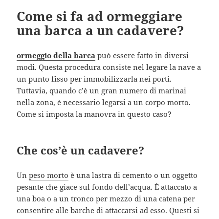
Come si fa ad ormeggiare
una barca a un cadavere?
ormeggio della barca
può essere fatto in diversi
modi. Questa procedura consiste nel legare la nave a
un punto fisso per immobilizzarla nei porti.
Tuttavia, quando c’è un gran numero di marinai
nella zona, è necessario legarsi a un corpo morto.
Come si imposta la manovra in questo caso?
Che cos’è un cadavere?
Un
peso morto
è una lastra di cemento o un oggetto
pesante che giace sul fondo dell’acqua. È attaccato a
una boa o a un tronco per mezzo di una catena per
consentire alle barche di attaccarsi ad esso. Questi si