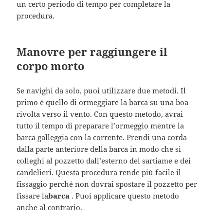
un certo periodo di tempo per completare la
procedura.
Manovre per raggiungere il
corpo morto
Se navighi da solo, puoi utilizzare due metodi. Il
primo è quello di ormeggiare la barca su una boa
rivolta verso il vento. Con questo metodo, avrai
tutto il tempo di preparare l’ormeggio mentre la
barca galleggia con la corrente. Prendi una corda
dalla parte anteriore della barca in modo che si
colleghi al pozzetto dall’esterno del sartiame e dei
candelieri. Questa procedura rende più facile il
fissaggio perché non dovrai spostare il pozzetto per
fissare la
barca
. Puoi applicare questo metodo
anche al contrario.