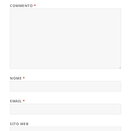
COMMENTO
*
NOME
*
EMAIL
*
SITO WEB