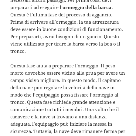
prepararti ad eseguire l’
ormeggio della barca.
Questa è l’ultima fase del processo di aggancio.
Prima di arrivare all’ormeggio, la tua attrezzatura
deve essere in buone condizioni di funzionamento.
Per prepararti, avrai bisogno di un gancio. Questo
viene utilizzato per tirare la barca verso la boa o il
tronco.
Questa fase aiuta a preparare l’ormeggio. Il peso
morto dovrebbe essere vicino alla prua per avere un
campo visivo migliore. In questo modo, il capitano
della nave può regolare la velocità della nave in
modo che l’equipaggio possa fissare l’ormeggio al
tronco. Questa fase richiede grande attenzione e
comunicazione tra tutti i membri. Una volta che il
cadavere e la nave si trovano a una distanza
adeguata, l’equipaggio può iniziare la messa in
sicurezza. Tuttavia, la nave deve rimanere ferma per