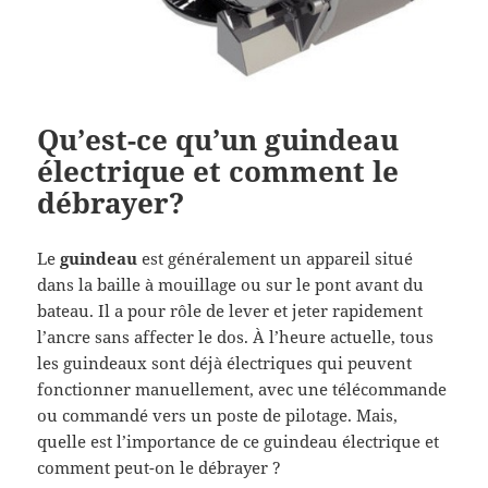
Qu’est-ce qu’un guindeau
électrique et comment le
débrayer?
Le
guindeau
est généralement un appareil situé
dans la baille à mouillage ou sur le pont avant du
bateau. Il a pour rôle de lever et jeter rapidement
l’ancre sans affecter le dos. À l’heure actuelle, tous
les guindeaux sont déjà électriques qui peuvent
fonctionner manuellement, avec une télécommande
ou commandé vers un poste de pilotage. Mais,
quelle est l’importance de ce guindeau électrique et
comment peut-on le débrayer ?