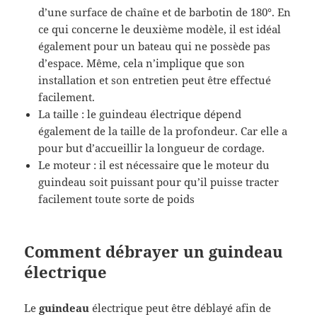
d’une surface de chaîne et de barbotin de 180°. En
ce qui concerne le deuxième modèle, il est idéal
également pour un bateau qui ne possède pas
d’espace. Même, cela n’implique que son
installation et son entretien peut être effectué
facilement.
La taille : le guindeau électrique dépend
également de la taille de la profondeur. Car elle a
pour but d’accueillir la longueur de cordage.
Le moteur : il est nécessaire que le moteur du
guindeau soit puissant pour qu’il puisse tracter
facilement toute sorte de poids
Comment débrayer un guindeau
électrique
Le
guindeau
électrique peut être déblayé afin de