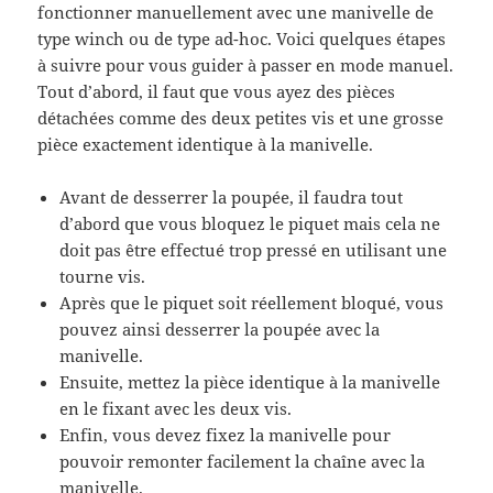
fonctionner manuellement avec une manivelle de
type winch ou de type ad-hoc. Voici quelques étapes
à suivre pour vous guider à passer en mode manuel.
Tout d’abord, il faut que vous ayez des pièces
détachées comme des deux petites vis et une grosse
pièce exactement identique à la manivelle.
Avant de desserrer la poupée, il faudra tout
d’abord que vous bloquez le piquet mais cela ne
doit pas être effectué trop pressé en utilisant une
tourne vis.
Après que le piquet soit réellement bloqué, vous
pouvez ainsi desserrer la poupée avec la
manivelle.
Ensuite, mettez la pièce identique à la manivelle
en le fixant avec les deux vis.
Enfin, vous devez fixez la manivelle pour
pouvoir remonter facilement la chaîne avec la
manivelle.