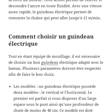
descendre l’ancre en toute fluidité. Avec une vitesse
assez rapide, le guindeau électrique permet de
remonter la chaîne qui peut aller jusqu’à 12 m/min.
Comment choisir un guindeau
électrique
Tout en étant équipé de mouillage, il est nécessaire
de choisir un bon
guindeau
électrique adapté avec le
bateau. Plusieurs paramètres doivent être respectés
afin de faire le bon choix.
Les modèles : un guindeau électrique possède
deux modèles : le vertical et l’horizontal. Le
premier est parfait si vous disposez d’un large
espace sous le pont ainsi qu’une profondeur de
chute de moins de 40 cm. Ce modèle est doté