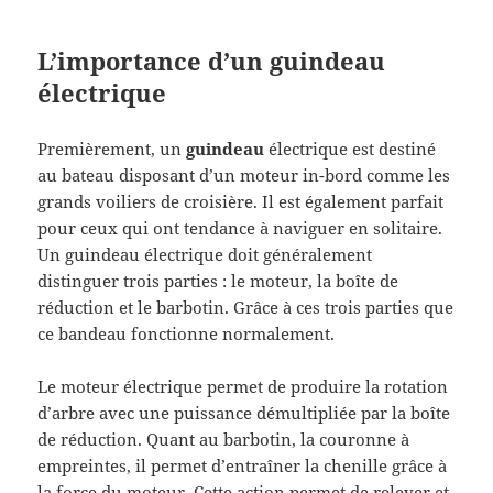
L’importance d’un guindeau
électrique
Premièrement, un
guindeau
électrique est destiné
au bateau disposant d’un moteur in-bord comme les
grands voiliers de croisière. Il est également parfait
pour ceux qui ont tendance à naviguer en solitaire.
Un guindeau électrique doit généralement
distinguer trois parties : le moteur, la boîte de
réduction et le barbotin. Grâce à ces trois parties que
ce bandeau fonctionne normalement.
Le moteur électrique permet de produire la rotation
d’arbre avec une puissance démultipliée par la boîte
de réduction. Quant au barbotin, la couronne à
empreintes, il permet d’entraîner la chenille grâce à
la force du moteur. Cette action permet de relever et