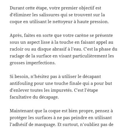
Durant cette étape, votre premier objectif est
d’éliminer les salissures qui se trouvent sur la
coque en utilisant le nettoyeur à haute pression.
Après, faites en sorte que votre carène se présente
sous un aspect lisse à la touche en faisant appel au
racloir ou au disque abrasif à l’eau. C’est la phase du
raclage de la surface en visant particulièrement les
grosses imperfections.
Si besoin, n’hésitez pas à utiliser le décapant
antifouling pour une touche finale qui a pour but
d’enlever toutes les impuretés. C’est l’étape
facultative du décapage.
Maintenant que la coque est bien propre, pensez à
protéger les surfaces à ne pas peindre en utilisant
l’adhésif de masquage. Et surtout, n’oubliez pas de