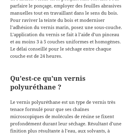
parfaire le ponçage, employer des feuilles abrasives
manuelles tout en travaillant dans le sens du bois.
Pour raviver la teinte du bois et moderniser
l’adhésion du vernis marin, posez une sous-couche.
L’application du vernis se fait à l’aide d’un pinceau
et au moins 3 à 5 couches uniformes et homogènes.
Le délai conseillé pour le séchage entre chaque
couche est de 24 heures.
Qu’est-ce qu’un vernis
polyuréthane ?
Le vernis polyuréthane est un type de vernis très
tenace formulé pour que ses chaînes
microscopiques de molécules de résine se fixent
profondément durant leur séchage. Résultant d’une
finition plus résultante à l’eau, aux solvants, à