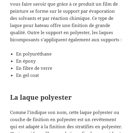
vous faire savoir que grâce à ce produit un film de
peinture se forme sur le support par évaporation
des solvants et par réaction chimique. Ce type de
laque pour bateau offre une finition de grande
qualité. Outre le support en polyester, les laques
bicomposants s’appliquent également aux supports :
En polyuréthane
En époxy
En fibre de verre
En gel coat
La laque polyester
Comme l’indique son nom, cette laque polyester ou
couche de finition en polyester est un revêtement
qui est adapté à la finition des stratifiés en polyester.