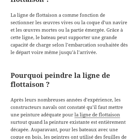
La ligne de flottaison a comme fonction de
sectionner les œuvres vives ou la coque d’un navire
et les œuvres mortes ou la partie émergée. Grâce à
cette ligne, le bateau peut supporter une grande
capacité de charge selon l’embarcation souhaitée dès
le départ voire même jusqu’à l’arrivée.
Pourquoi peindre la ligne de
flottaison ?
Après leurs nombreuses années d’expérience, les
constructeurs navals ont constaté qu’il faut mettre
une peinture adéquate pour
la ligne de flottaison
surtout quand la peinture existante est entièrement
décapée. Auparavant, pour les bateaux avec une
coque en bois, les peintres ont utilisé des feuilles de