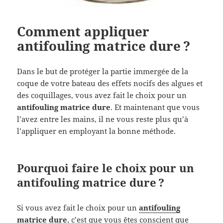
Comment appliquer
antifouling matrice dure ?
Dans le but de protéger la partie immergée de la
coque de votre bateau des effets nocifs des algues et
des coquillages, vous avez fait le choix pour un
antifouling matrice dure
. Et maintenant que vous
l’avez entre les mains, il ne vous reste plus qu’à
l’appliquer en employant la bonne méthode.
Pourquoi faire le choix pour un
antifouling matrice dure ?
Si vous avez fait le choix pour un
antifouling
matrice dure
, c’est que vous êtes conscient que