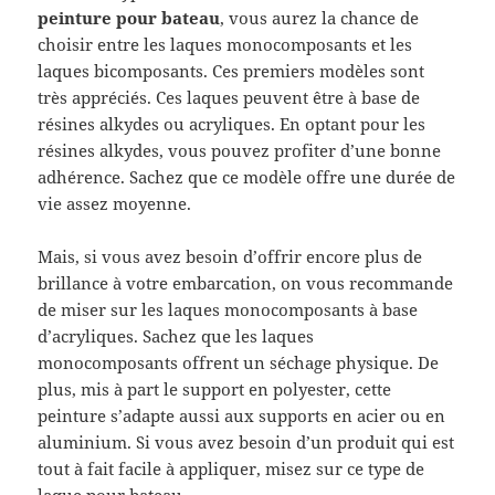
peinture pour bateau
, vous aurez la chance de
choisir entre les laques monocomposants et les
laques bicomposants. Ces premiers modèles sont
très appréciés. Ces laques peuvent être à base de
résines alkydes ou acryliques. En optant pour les
résines alkydes, vous pouvez profiter d’une bonne
adhérence. Sachez que ce modèle offre une durée de
vie assez moyenne.
Mais, si vous avez besoin d’offrir encore plus de
brillance à votre embarcation, on vous recommande
de miser sur les laques monocomposants à base
d’acryliques. Sachez que les laques
monocomposants offrent un séchage physique. De
plus, mis à part le support en polyester, cette
peinture s’adapte aussi aux supports en acier ou en
aluminium. Si vous avez besoin d’un produit qui est
tout à fait facile à appliquer, misez sur ce type de
laque pour bateau.