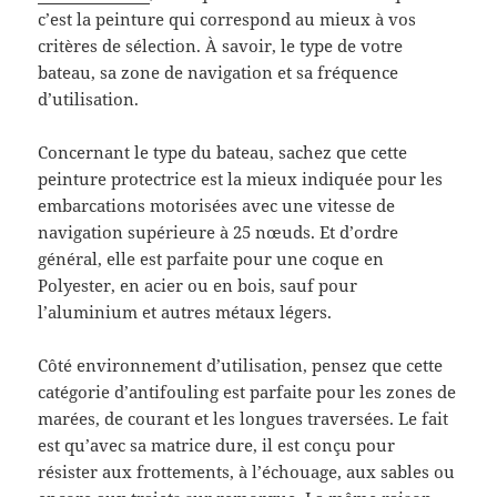
c’est la peinture qui correspond au mieux à vos
critères de sélection. À savoir, le type de votre
bateau, sa zone de navigation et sa fréquence
d’utilisation.
Concernant le type du bateau, sachez que cette
peinture protectrice est la mieux indiquée pour les
embarcations motorisées avec une vitesse de
navigation supérieure à 25 nœuds. Et d’ordre
général, elle est parfaite pour une coque en
Polyester, en acier ou en bois, sauf pour
l’aluminium et autres métaux légers.
Côté environnement d’utilisation, pensez que cette
catégorie d’antifouling est parfaite pour les zones de
marées, de courant et les longues traversées. Le fait
est qu’avec sa matrice dure, il est conçu pour
résister aux frottements, à l’échouage, aux sables ou