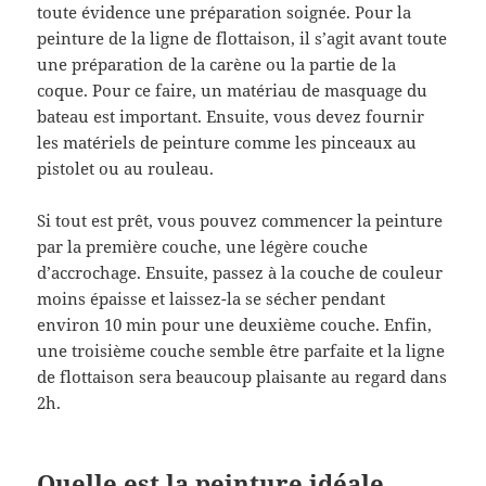
toute évidence une préparation soignée. Pour la
peinture de la ligne de flottaison, il s’agit avant toute
une préparation de la carène ou la partie de la
coque. Pour ce faire, un matériau de masquage du
bateau est important. Ensuite, vous devez fournir
les matériels de peinture comme les pinceaux au
pistolet ou au rouleau.
Si tout est prêt, vous pouvez commencer la peinture
par la première couche, une légère couche
d’accrochage. Ensuite, passez à la couche de couleur
moins épaisse et laissez-la se sécher pendant
environ 10 min pour une deuxième couche. Enfin,
une troisième couche semble être parfaite et la ligne
de flottaison sera beaucoup plaisante au regard dans
2h.
Quelle est la peinture idéale