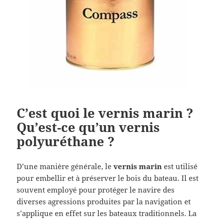
C’est quoi le vernis marin ?
Qu’est-ce qu’un vernis
polyuréthane ?
D’une manière générale, le
vernis marin
est utilisé
pour embellir et à préserver le bois du bateau. Il est
souvent employé pour protéger le navire des
diverses agressions produites par la navigation et
s’applique en effet sur les bateaux traditionnels. La