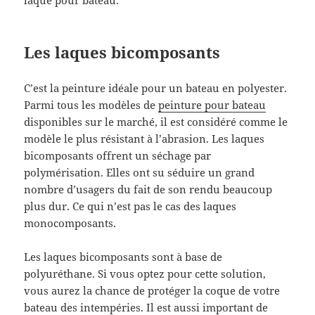
Les laques bicomposants
C’est la peinture idéale pour un bateau en polyester.
Parmi tous les modèles de
peinture pour bateau
disponibles sur le marché, il est considéré comme le
modèle le plus résistant à l’abrasion. Les laques
bicomposants offrent un séchage par
polymérisation. Elles ont su séduire un grand
nombre d’usagers du fait de son rendu beaucoup
plus dur. Ce qui n’est pas le cas des laques
monocomposants.
Les laques bicomposants sont à base de
polyuréthane. Si vous optez pour cette solution,
vous aurez la chance de protéger la coque de votre
bateau des intempéries. Il est aussi important de