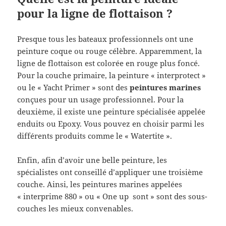
pour la ligne de flottaison ?
Presque tous les bateaux professionnels ont une
peinture coque ou rouge célèbre. Apparemment, la
ligne de flottaison est colorée en rouge plus foncé.
Pour la couche primaire, la peinture « interprotect »
ou le « Yacht Primer » sont des
peintures marines
conçues pour un usage professionnel. Pour la
deuxième, il existe une peinture spécialisée appelée
enduits ou Epoxy. Vous pouvez en choisir parmi les
différents produits comme le « Watertite ».
Enfin, afin d’avoir une belle peinture, les
spécialistes ont conseillé d’appliquer une troisième
couche. Ainsi, les peintures marines appelées
« interprime 880 » ou « One up sont » sont des sous-
couches les mieux convenables.