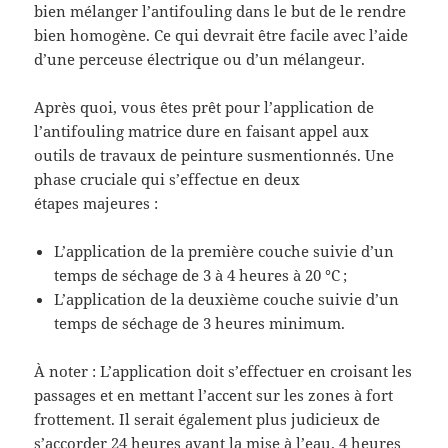
bien mélanger l’antifouling dans le but de le rendre
bien homogène. Ce qui devrait être facile avec l’aide
d’une perceuse électrique ou d’un mélangeur.
Après quoi, vous êtes prêt pour l’application de
l’antifouling matrice dure en faisant appel aux
outils de travaux de peinture susmentionnés. Une
phase cruciale qui s’effectue en deux
étapes majeures :
L’application de la première couche suivie d’un
temps de séchage de 3 à 4 heures à 20 °C ;
L’application de la deuxième couche suivie d’un
temps de séchage de 3 heures minimum.
À noter : L’application doit s’effectuer en croisant les
passages et en mettant l’accent sur les zones à fort
frottement. Il serait également plus judicieux de
s’accorder 24 heures avant la mise à l’eau. 4 heures