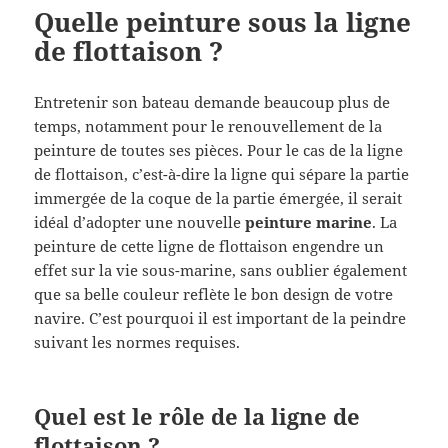
Quelle peinture sous la ligne
de flottaison ?
Entretenir son bateau demande beaucoup plus de
temps, notamment pour le renouvellement de la
peinture de toutes ses pièces. Pour le cas de la ligne
de flottaison, c’est-à-dire la ligne qui sépare la partie
immergée de la coque de la partie émergée, il serait
idéal d’adopter une nouvelle
peinture marine
. La
peinture de cette ligne de flottaison engendre un
effet sur la vie sous-marine, sans oublier également
que sa belle couleur reflète le bon design de votre
navire. C’est pourquoi il est important de la peindre
suivant les normes requises.
Quel est le rôle de la ligne de
flottaison ?