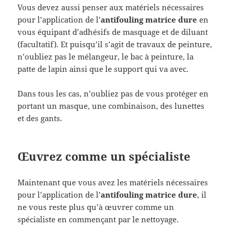
Vous devez aussi penser aux matériels nécessaires
pour l’application de l’
antifouling matrice dure
en
vous équipant d’adhésifs de masquage et de diluant
(facultatif). Et puisqu’il s’agit de travaux de peinture,
n’oubliez pas le mélangeur, le bac à peinture, la
patte de lapin ainsi que le support qui va avec.
Dans tous les cas, n’oubliez pas de vous protéger en
portant un masque, une combinaison, des lunettes
et des gants.
Œuvrez comme un spécialiste
Maintenant que vous avez les matériels nécessaires
pour l’application de l’
antifouling matrice dure
, il
ne vous reste plus qu’à œuvrer comme un
spécialiste en commençant par le nettoyage.