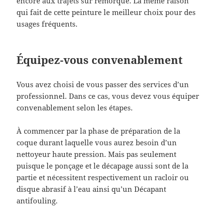
encore aux trajets sur remorque. La même raison
qui fait de cette peinture le meilleur choix pour des
usages fréquents.
Équipez-vous convenablement
Vous avez choisi de vous passer des services d’un
professionnel. Dans ce cas, vous devez vous équiper
convenablement selon les étapes.
À commencer par la phase de préparation de la
coque durant laquelle vous aurez besoin d’un
nettoyeur haute pression. Mais pas seulement
puisque le ponçage et le décapage aussi sont de la
partie et nécessitent respectivement un racloir ou
disque abrasif à l’eau ainsi qu’un Décapant
antifouling.