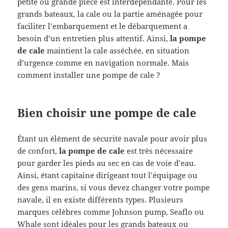
petite ou grande pièce est interdépendante. Pour les
grands bateaux, la cale ou la partie aménagée pour
faciliter l’embarquement et le débarquement a
besoin d’un entretien plus attentif. Ainsi,
la pompe
de cale
maintient la cale asséchée, en situation
d’urgence comme en navigation normale. Mais
comment installer une pompe de cale ?
Bien choisir une pompe de cale
Étant un élément de sécurité navale pour avoir plus
de confort,
la pompe de cale
est très nécessaire
pour garder les pieds au sec en cas de voie d’eau.
Ainsi, étant capitaine dirigeant tout l’équipage ou
des gens marins, si vous devez changer votre pompe
navale, il en existe différents types. Plusieurs
marques célèbres comme Johnson pump, Seaflo ou
Whale sont idéales pour les grands bateaux ou