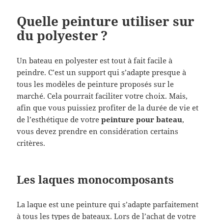
Quelle peinture utiliser sur
du polyester ?
Un bateau en polyester est tout à fait facile à
peindre. C’est un support qui s’adapte presque à
tous les modèles de peinture proposés sur le
marché. Cela pourrait faciliter votre choix. Mais,
afin que vous puissiez profiter de la durée de vie et
de l’esthétique de votre
peinture pour bateau
,
vous devez prendre en considération certains
critères.
Les laques monocomposants
La laque est une peinture qui s’adapte parfaitement
à tous les types de bateaux. Lors de l’achat de votre