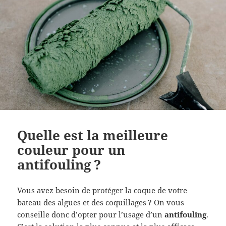
Quelle est la meilleure
couleur pour un
antifouling ?
Vous avez besoin de protéger la coque de votre
bateau des algues et des coquillages ? On vous
conseille donc d’opter pour l’usage d’un
antifouling
.