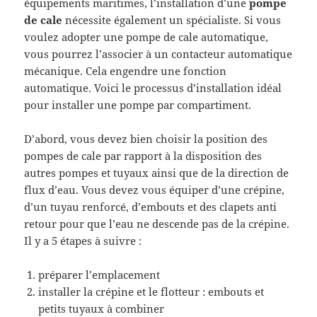
équipements maritimes, l’installation d’une
pompe
de cale
nécessite également un spécialiste. Si vous
voulez adopter une pompe de cale automatique,
vous pourrez l’associer à un contacteur automatique
mécanique. Cela engendre une fonction
automatique. Voici le processus d’installation idéal
pour installer une pompe par compartiment.
D’abord, vous devez bien choisir la position des
pompes de cale par rapport à la disposition des
autres pompes et tuyaux ainsi que de la direction de
flux d’eau. Vous devez vous équiper d’une crépine,
d’un tuyau renforcé, d’embouts et des clapets anti
retour pour que l’eau ne descende pas de la crépine.
Il y a 5 étapes à suivre :
préparer l’emplacement
installer la crépine et le flotteur : embouts et
petits tuyaux à combiner