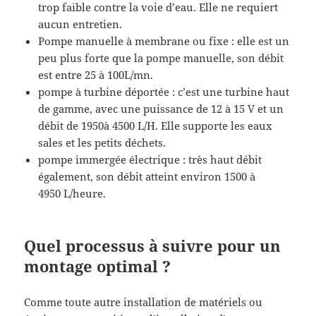
trop faible contre la voie d’eau. Elle ne requiert
aucun entretien.
Pompe manuelle à membrane ou fixe : elle est un
peu plus forte que la pompe manuelle, son débit
est entre 25 à 100L/mn.
pompe à turbine déportée : c’est une turbine haut
de gamme, avec une puissance de 12 à 15 V et un
débit de 1950à 4500 L/H. Elle supporte les eaux
sales et les petits déchets.
pompe immergée électrique : très haut débit
également, son débit atteint environ 1500 à
4950 L/heure.
Quel processus à suivre pour un
montage optimal ?
Comme toute autre installation de matériels ou