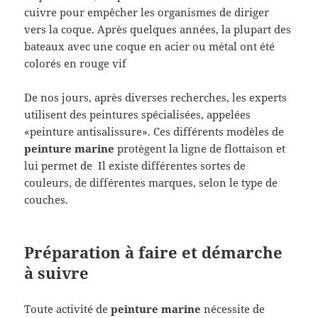
cuivre pour empêcher les organismes de diriger
vers la coque. Après quelques années, la plupart des
bateaux avec une coque en acier ou métal ont été
colorés en rouge vif
De nos jours, après diverses recherches, les experts
utilisent des peintures spécialisées, appelées
«peinture antisalissure». Ces différents modèles de
peinture marine
protègent la ligne de flottaison et
lui permet de Il existe différentes sortes de
couleurs, de différentes marques, selon le type de
couches.
Préparation à faire et démarche
à suivre
Toute activité de
peinture marine
nécessite de