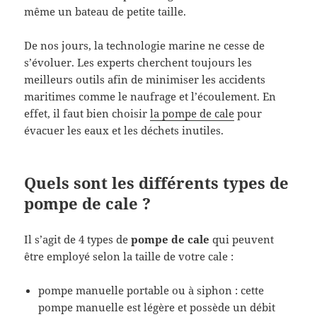
même un bateau de petite taille.
De nos jours, la technologie marine ne cesse de
s’évoluer. Les experts cherchent toujours les
meilleurs outils afin de minimiser les accidents
maritimes comme le naufrage et l’écoulement. En
effet, il faut bien choisir
la pompe de cale
pour
évacuer les eaux et les déchets inutiles.
Quels sont les différents types de
pompe de cale ?
Il s’agit de 4 types de
pompe de cale
qui peuvent
être employé selon la taille de votre cale :
pompe manuelle portable ou à siphon : cette
pompe manuelle est légère et possède un débit