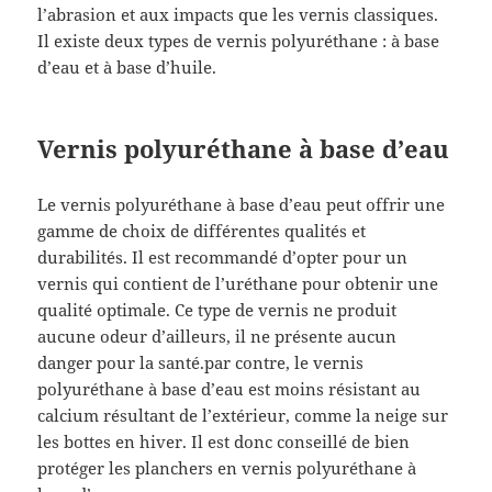
l’abrasion et aux impacts que les vernis classiques.
Il existe deux types de vernis polyuréthane : à base
d’eau et à base d’huile.
Vernis polyuréthane à base d’eau
Le vernis polyuréthane à base d’eau peut offrir une
gamme de choix de différentes qualités et
durabilités. Il est recommandé d’opter pour un
vernis qui contient de l’uréthane pour obtenir une
qualité optimale. Ce type de vernis ne produit
aucune odeur d’ailleurs, il ne présente aucun
danger pour la santé.par contre, le vernis
polyuréthane à base d’eau est moins résistant au
calcium résultant de l’extérieur, comme la neige sur
les bottes en hiver. Il est donc conseillé de bien
protéger les planchers en vernis polyuréthane à