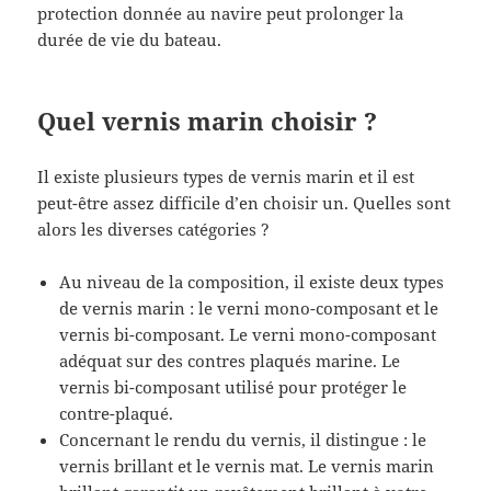
protection donnée au navire peut prolonger la
durée de vie du bateau.
Quel vernis marin choisir ?
Il existe plusieurs types de vernis marin et il est
peut-être assez difficile d’en choisir un. Quelles sont
alors les diverses catégories ?
Au niveau de la composition, il existe deux types
de vernis marin : le verni mono-composant et le
vernis bi-composant. Le verni mono-composant
adéquat sur des contres plaqués marine. Le
vernis bi-composant utilisé pour protéger le
contre-plaqué.
Concernant le rendu du vernis, il distingue : le
vernis brillant et le vernis mat. Le vernis marin