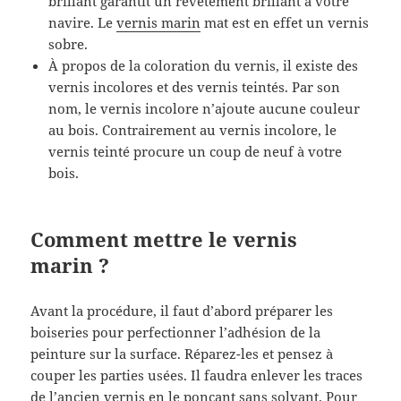
brillant garantit un revêtement brillant à votre
navire. Le
vernis marin
mat est en effet un vernis
sobre.
À propos de la coloration du vernis, il existe des
vernis incolores et des vernis teintés. Par son
nom, le vernis incolore n’ajoute aucune couleur
au bois. Contrairement au vernis incolore, le
vernis teinté procure un coup de neuf à votre
bois.
Comment mettre le vernis
marin ?
Avant la procédure, il faut d’abord préparer les
boiseries pour perfectionner l’adhésion de la
peinture sur la surface. Réparez-les et pensez à
couper les parties usées. Il faudra enlever les traces
de l’ancien vernis en le ponçant sans solvant. Pour