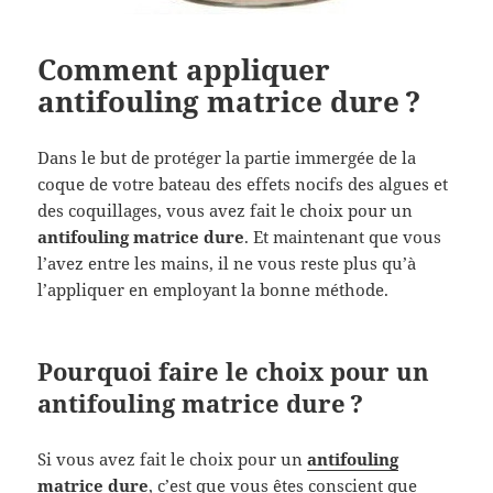
Comment appliquer
antifouling matrice dure ?
Dans le but de protéger la partie immergée de la
coque de votre bateau des effets nocifs des algues et
des coquillages, vous avez fait le choix pour un
antifouling matrice dure
. Et maintenant que vous
l’avez entre les mains, il ne vous reste plus qu’à
l’appliquer en employant la bonne méthode.
Pourquoi faire le choix pour un
antifouling matrice dure ?
Si vous avez fait le choix pour un
antifouling
matrice dure
, c’est que vous êtes conscient que