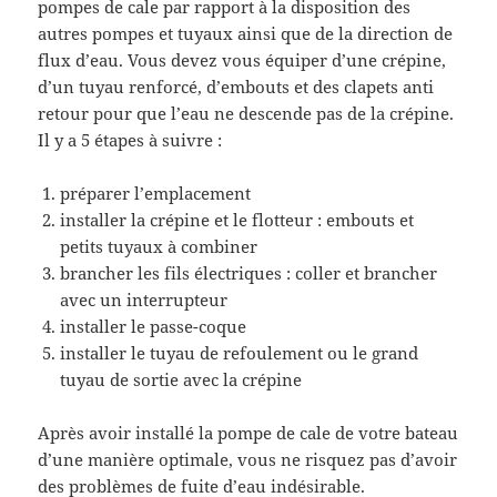
pompes de cale par rapport à la disposition des
autres pompes et tuyaux ainsi que de la direction de
flux d’eau. Vous devez vous équiper d’une crépine,
d’un tuyau renforcé, d’embouts et des clapets anti
retour pour que l’eau ne descende pas de la crépine.
Il y a 5 étapes à suivre :
préparer l’emplacement
installer la crépine et le flotteur : embouts et
petits tuyaux à combiner
brancher les fils électriques : coller et brancher
avec un interrupteur
installer le passe-coque
installer le tuyau de refoulement ou le grand
tuyau de sortie avec la crépine
Après avoir installé la pompe de cale de votre bateau
d’une manière optimale, vous ne risquez pas d’avoir
des problèmes de fuite d’eau indésirable.