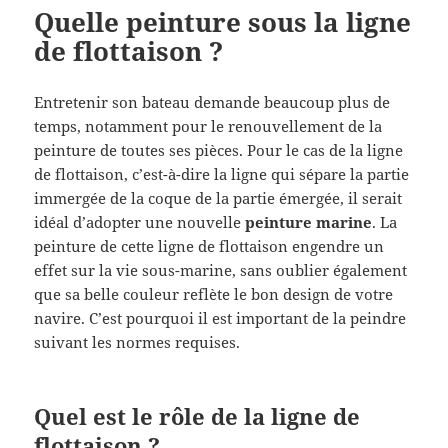
Quelle peinture sous la ligne
de flottaison ?
Entretenir son bateau demande beaucoup plus de
temps, notamment pour le renouvellement de la
peinture de toutes ses pièces. Pour le cas de la ligne
de flottaison, c’est-à-dire la ligne qui sépare la partie
immergée de la coque de la partie émergée, il serait
idéal d’adopter une nouvelle
peinture marine
. La
peinture de cette ligne de flottaison engendre un
effet sur la vie sous-marine, sans oublier également
que sa belle couleur reflète le bon design de votre
navire. C’est pourquoi il est important de la peindre
suivant les normes requises.
Quel est le rôle de la ligne de
flottaison ?