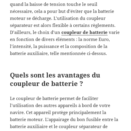
quand la baisse de tension touche le seuil
nécessaire, cela a pour but d’éviter que la batterie
moteur se décharge. L’utilisation du coupleur
séparateur est alors flexible à certains règlements.
D’ailleurs, le choix d’un
coupleur de batterie
varie
en fonction de divers éléments : la norme Euro,
l’intensité, la puissance et la composition de la
batterie auxiliaire, telle mentionnée ci-dessus.
Quels sont les avantages du
coupleur de batterie ?
Le coupleur de batterie permet de faciliter
l’utilisation des autres appareils à bord de votre
navire. Cet appareil protège principalement la
batterie moteur. L’appairage du bon fusible entre la
batterie auxiliaire et le coupleur séparateur de