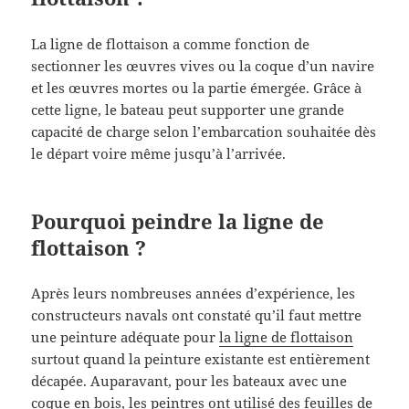
La ligne de flottaison a comme fonction de
sectionner les œuvres vives ou la coque d’un navire
et les œuvres mortes ou la partie émergée. Grâce à
cette ligne, le bateau peut supporter une grande
capacité de charge selon l’embarcation souhaitée dès
le départ voire même jusqu’à l’arrivée.
Pourquoi peindre la ligne de
flottaison ?
Après leurs nombreuses années d’expérience, les
constructeurs navals ont constaté qu’il faut mettre
une peinture adéquate pour
la ligne de flottaison
surtout quand la peinture existante est entièrement
décapée. Auparavant, pour les bateaux avec une
coque en bois, les peintres ont utilisé des feuilles de