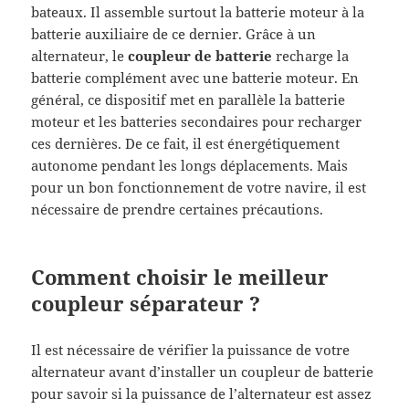
bateaux. Il assemble surtout la batterie moteur à la
batterie auxiliaire de ce dernier. Grâce à un
alternateur, le
coupleur de batterie
recharge la
batterie complément avec une batterie moteur. En
général, ce dispositif met en parallèle la batterie
moteur et les batteries secondaires pour recharger
ces dernières. De ce fait, il est énergétiquement
autonome pendant les longs déplacements. Mais
pour un bon fonctionnement de votre navire, il est
nécessaire de prendre certaines précautions.
Comment choisir le meilleur
coupleur séparateur ?
Il est nécessaire de vérifier la puissance de votre
alternateur avant d’installer un coupleur de batterie
pour savoir si la puissance de l’alternateur est assez