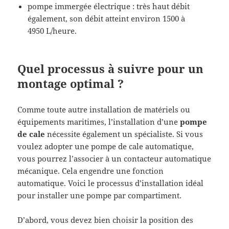
pompe immergée électrique : très haut débit
également, son débit atteint environ 1500 à
4950 L/heure.
Quel processus à suivre pour un
montage optimal ?
Comme toute autre installation de matériels ou
équipements maritimes, l’installation d’une
pompe
de cale
nécessite également un spécialiste. Si vous
voulez adopter une pompe de cale automatique,
vous pourrez l’associer à un contacteur automatique
mécanique. Cela engendre une fonction
automatique. Voici le processus d’installation idéal
pour installer une pompe par compartiment.
D’abord, vous devez bien choisir la position des