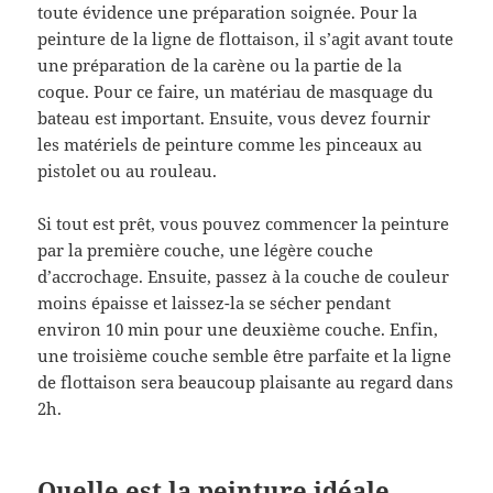
toute évidence une préparation soignée. Pour la
peinture de la ligne de flottaison, il s’agit avant toute
une préparation de la carène ou la partie de la
coque. Pour ce faire, un matériau de masquage du
bateau est important. Ensuite, vous devez fournir
les matériels de peinture comme les pinceaux au
pistolet ou au rouleau.
Si tout est prêt, vous pouvez commencer la peinture
par la première couche, une légère couche
d’accrochage. Ensuite, passez à la couche de couleur
moins épaisse et laissez-la se sécher pendant
environ 10 min pour une deuxième couche. Enfin,
une troisième couche semble être parfaite et la ligne
de flottaison sera beaucoup plaisante au regard dans
2h.
Quelle est la peinture idéale