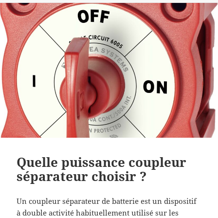
Quelle puissance coupleur
séparateur choisir ?
Un coupleur séparateur de batterie est un dispositif
à double activité habituellement utilisé sur les