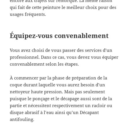
encore aux trajets sur remorque. La même raison
qui fait de cette peinture le meilleur choix pour des
usages fréquents.
Équipez-vous convenablement
Vous avez choisi de vous passer des services d’un
professionnel. Dans ce cas, vous devez vous équiper
convenablement selon les étapes.
À commencer par la phase de préparation de la
coque durant laquelle vous aurez besoin d’un
nettoyeur haute pression. Mais pas seulement
puisque le ponçage et le décapage aussi sont de la
partie et nécessitent respectivement un racloir ou
disque abrasif à l’eau ainsi qu’un Décapant
antifouling.