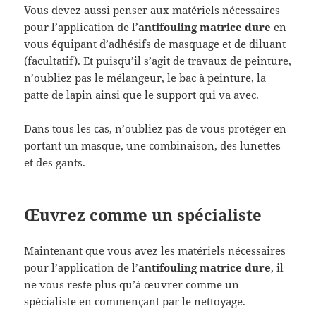
Vous devez aussi penser aux matériels nécessaires
pour l’application de l’
antifouling matrice dure
en
vous équipant d’adhésifs de masquage et de diluant
(facultatif). Et puisqu’il s’agit de travaux de peinture,
n’oubliez pas le mélangeur, le bac à peinture, la
patte de lapin ainsi que le support qui va avec.
Dans tous les cas, n’oubliez pas de vous protéger en
portant un masque, une combinaison, des lunettes
et des gants.
Œuvrez comme un spécialiste
Maintenant que vous avez les matériels nécessaires
pour l’application de l’
antifouling matrice dure
, il
ne vous reste plus qu’à œuvrer comme un
spécialiste en commençant par le nettoyage.