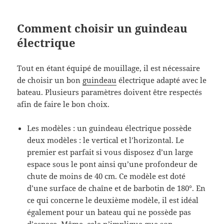
Comment choisir un guindeau
électrique
Tout en étant équipé de mouillage, il est nécessaire
de choisir un bon
guindeau
électrique adapté avec le
bateau. Plusieurs paramètres doivent être respectés
afin de faire le bon choix.
Les modèles : un guindeau électrique possède
deux modèles : le vertical et l’horizontal. Le
premier est parfait si vous disposez d’un large
espace sous le pont ainsi qu’une profondeur de
chute de moins de 40 cm. Ce modèle est doté
d’une surface de chaîne et de barbotin de 180°. En
ce qui concerne le deuxième modèle, il est idéal
également pour un bateau qui ne possède pas
d’espace. Même, cela n’implique que son