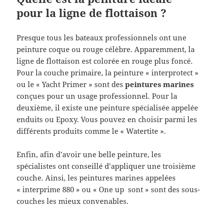
pour la ligne de flottaison ?
Presque tous les bateaux professionnels ont une
peinture coque ou rouge célèbre. Apparemment, la
ligne de flottaison est colorée en rouge plus foncé.
Pour la couche primaire, la peinture « interprotect »
ou le « Yacht Primer » sont des
peintures marines
conçues pour un usage professionnel. Pour la
deuxième, il existe une peinture spécialisée appelée
enduits ou Epoxy. Vous pouvez en choisir parmi les
différents produits comme le « Watertite ».
Enfin, afin d’avoir une belle peinture, les
spécialistes ont conseillé d’appliquer une troisième
couche. Ainsi, les peintures marines appelées
« interprime 880 » ou « One up sont » sont des sous-
couches les mieux convenables.