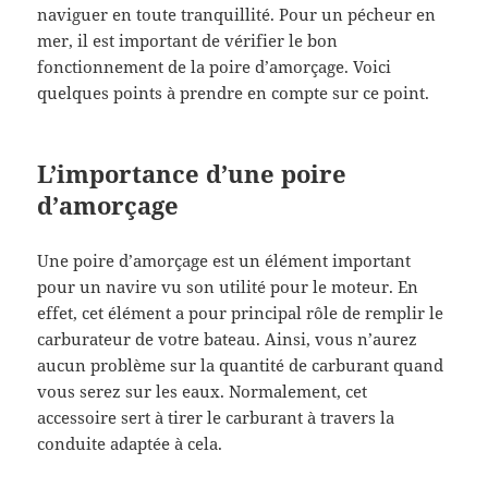
naviguer en toute tranquillité. Pour un pécheur en
mer, il est important de vérifier le bon
fonctionnement de la poire d’amorçage. Voici
quelques points à prendre en compte sur ce point.
L’importance d’une poire
d’amorçage
Une poire d’amorçage est un élément important
pour un navire vu son utilité pour le moteur. En
effet, cet élément a pour principal rôle de remplir le
carburateur de votre bateau. Ainsi, vous n’aurez
aucun problème sur la quantité de carburant quand
vous serez sur les eaux. Normalement, cet
accessoire sert à tirer le carburant à travers la
conduite adaptée à cela.