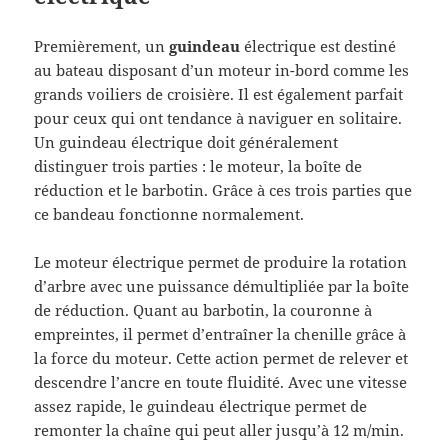
Premièrement, un
guindeau
électrique est destiné
au bateau disposant d’un moteur in-bord comme les
grands voiliers de croisière. Il est également parfait
pour ceux qui ont tendance à naviguer en solitaire.
Un guindeau électrique doit généralement
distinguer trois parties : le moteur, la boîte de
réduction et le barbotin. Grâce à ces trois parties que
ce bandeau fonctionne normalement.
Le moteur électrique permet de produire la rotation
d’arbre avec une puissance démultipliée par la boîte
de réduction. Quant au barbotin, la couronne à
empreintes, il permet d’entraîner la chenille grâce à
la force du moteur. Cette action permet de relever et
descendre l’ancre en toute fluidité. Avec une vitesse
assez rapide, le guindeau électrique permet de
remonter la chaîne qui peut aller jusqu’à 12 m/min.