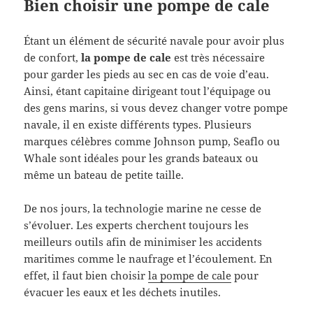
Bien choisir une pompe de cale
Étant un élément de sécurité navale pour avoir plus
de confort,
la pompe de cale
est très nécessaire
pour garder les pieds au sec en cas de voie d’eau.
Ainsi, étant capitaine dirigeant tout l’équipage ou
des gens marins, si vous devez changer votre pompe
navale, il en existe différents types. Plusieurs
marques célèbres comme Johnson pump, Seaflo ou
Whale sont idéales pour les grands bateaux ou
même un bateau de petite taille.
De nos jours, la technologie marine ne cesse de
s’évoluer. Les experts cherchent toujours les
meilleurs outils afin de minimiser les accidents
maritimes comme le naufrage et l’écoulement. En
effet, il faut bien choisir
la pompe de cale
pour
évacuer les eaux et les déchets inutiles.