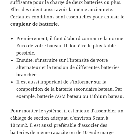
suffisante pour la charge de deux batteries ou plus.
Elles devraient aussi avoir la même ancienneté.
Certaines conditions sont essentielles pour choisir le
coupleur de batterie
.
Premièrement, il faut d’abord connaître la norme
Euro de votre bateau. Il doit être le plus faible
possible.
Ensuite, s’instruire sur l’intensité de votre
alternateur et la tension de différentes batteries
branchées.
Il est aussi important de s’informer sur la
composition de la batterie secondaire bateau. Par
exemple, batterie AGM bateau ou Lithium bateau.
Pour monter le système, il est mieux d’assembler un
câblage de section adéquat, d’environ 6 mm à
10 mm2. Il est aussi préférable d’associer des
batteries de même capacité ou de 10 % de marge