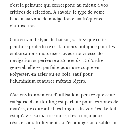
c’est la peinture qui correspond au mieux à vos
critères de sélection. À savoir, le type de votre
bateau, sa zone de navigation et sa fréquence
d’utilisation.
Concernant le type du bateau, sachez que cette
peinture protectrice est la mieux indiquée pour les
embarcations motorisées avec une vitesse de
navigation supérieure à 25 nœuds. Et d’ordre
général, elle est parfaite pour une coque en
Polyester, en acier ou en bois, sauf pour
l’aluminium et autres métaux légers.
Côté environnement d’utilisation, pensez que cette
catégorie d’antifouling est parfaite pour les zones de
marées, de courant et les longues traversées. Le fait
est qu’avec sa matrice dure, il est conçu pour
résister aux frottements, à l’échouage, aux sables ou