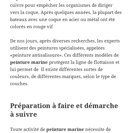
cuivre pour empêcher les organismes de diriger
vers la coque. Après quelques années, la plupart des
bateaux avec une coque en acier ou métal ont été
colorés en rouge vif
De nos jours, après diverses recherches, les experts
utilisent des peintures spécialisées, appelées
«peinture antisalissure». Ces différents modèles de
peinture marine
protègent la ligne de flottaison et
lui permet de Il existe différentes sortes de
couleurs, de différentes marques, selon le type de
couches.
Préparation à faire et démarche
à suivre
Toute activité de
peinture marine
nécessite de