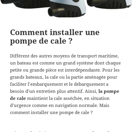
Comment installer une
pompe de cale ?
Différent des autres moyens de transport maritime,
un bateau est comme un grand système dont chaque
petite ou grande pièce est interdépendante. Pour les
grands bateaux, la cale ou la partie aménagée pour
faciliter l’embarquement et le débarquement a
besoin d’un entretien plus attentif. Ainsi,
la pompe
de cale
maintient la cale asséchée, en situation
d’urgence comme en navigation normale. Mais
comment installer une pompe de cale ?