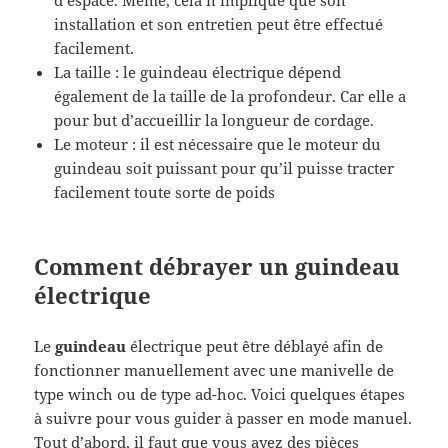
installation et son entretien peut être effectué
facilement.
La taille : le guindeau électrique dépend
également de la taille de la profondeur. Car elle a
pour but d’accueillir la longueur de cordage.
Le moteur : il est nécessaire que le moteur du
guindeau soit puissant pour qu’il puisse tracter
facilement toute sorte de poids
Comment débrayer un guindeau
électrique
Le
guindeau
électrique peut être déblayé afin de
fonctionner manuellement avec une manivelle de
type winch ou de type ad-hoc. Voici quelques étapes
à suivre pour vous guider à passer en mode manuel.
Tout d’abord, il faut que vous ayez des pièces