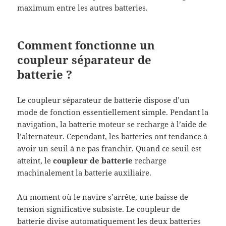
maximum entre les autres batteries.
Comment fonctionne un
coupleur séparateur de
batterie ?
Le coupleur séparateur de batterie dispose d’un
mode de fonction essentiellement simple. Pendant la
navigation, la batterie moteur se recharge à l’aide de
l’alternateur. Cependant, les batteries ont tendance à
avoir un seuil à ne pas franchir. Quand ce seuil est
atteint, le
coupleur de batterie
recharge
machinalement la batterie auxiliaire.
Au moment où le navire s’arrête, une baisse de
tension significative subsiste. Le coupleur de
batterie divise automatiquement les deux batteries