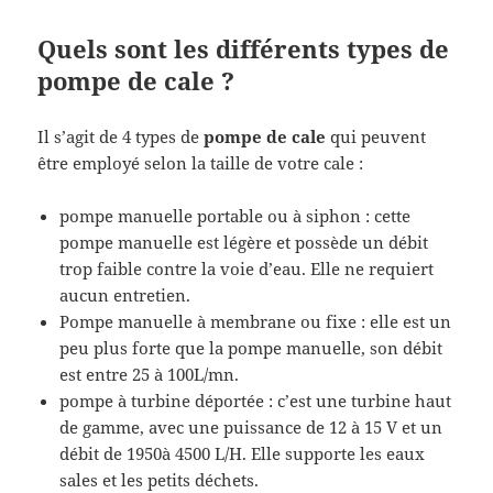
Quels sont les différents types de
pompe de cale ?
Il s’agit de 4 types de
pompe de cale
qui peuvent
être employé selon la taille de votre cale :
pompe manuelle portable ou à siphon : cette
pompe manuelle est légère et possède un débit
trop faible contre la voie d’eau. Elle ne requiert
aucun entretien.
Pompe manuelle à membrane ou fixe : elle est un
peu plus forte que la pompe manuelle, son débit
est entre 25 à 100L/mn.
pompe à turbine déportée : c’est une turbine haut
de gamme, avec une puissance de 12 à 15 V et un
débit de 1950à 4500 L/H. Elle supporte les eaux
sales et les petits déchets.