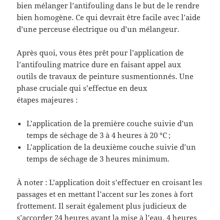
bien mélanger l’antifouling dans le but de le rendre
bien homogène. Ce qui devrait être facile avec l’aide
d’une perceuse électrique ou d’un mélangeur.
Après quoi, vous êtes prêt pour l’application de
l’antifouling matrice dure en faisant appel aux
outils de travaux de peinture susmentionnés. Une
phase cruciale qui s’effectue en deux
étapes majeures :
L’application de la première couche suivie d’un
temps de séchage de 3 à 4 heures à 20 °C ;
L’application de la deuxième couche suivie d’un
temps de séchage de 3 heures minimum.
À noter : L’application doit s’effectuer en croisant les
passages et en mettant l’accent sur les zones à fort
frottement. Il serait également plus judicieux de
s’accorder 24 heures avant la mise à l’eau. 4 heures