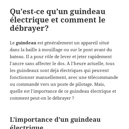
Qu’est-ce qu’un guindeau
électrique et comment le
débrayer?
Le
guindeau
est généralement un appareil situé
dans la baille à mouillage ou sur le pont avant du
bateau. Il a pour rôle de lever et jeter rapidement
l’ancre sans affecter le dos. À l’heure actuelle, tous
les guindeaux sont déjà électriques qui peuvent
fonctionner manuellement, avec une télécommande
ou commandé vers un poste de pilotage. Mais,
quelle est l’importance de ce guindeau électrique et
comment peut-on le débrayer ?
L’importance d’un guindeau
électrique