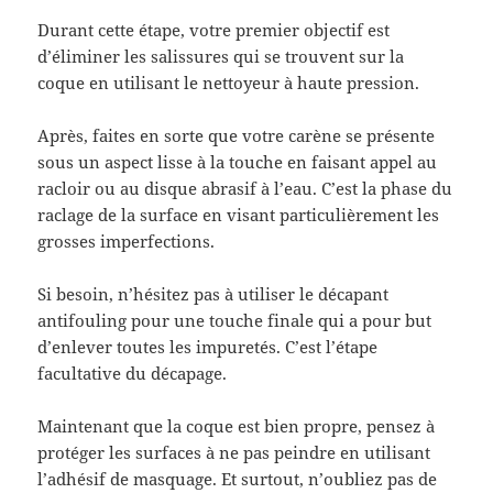
Durant cette étape, votre premier objectif est
d’éliminer les salissures qui se trouvent sur la
coque en utilisant le nettoyeur à haute pression.
Après, faites en sorte que votre carène se présente
sous un aspect lisse à la touche en faisant appel au
racloir ou au disque abrasif à l’eau. C’est la phase du
raclage de la surface en visant particulièrement les
grosses imperfections.
Si besoin, n’hésitez pas à utiliser le décapant
antifouling pour une touche finale qui a pour but
d’enlever toutes les impuretés. C’est l’étape
facultative du décapage.
Maintenant que la coque est bien propre, pensez à
protéger les surfaces à ne pas peindre en utilisant
l’adhésif de masquage. Et surtout, n’oubliez pas de